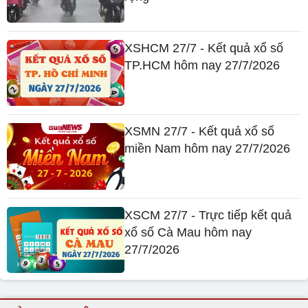
XSHCM 27/7 - Kết quả xổ số
TP.HCM hôm nay 27/7/2026
XSMN 27/7 - Kết quả xổ số
miền Nam hôm nay 27/7/2026
XSCM 27/7 - Trực tiếp kết quả
xổ số Cà Mau hôm nay
27/7/2026