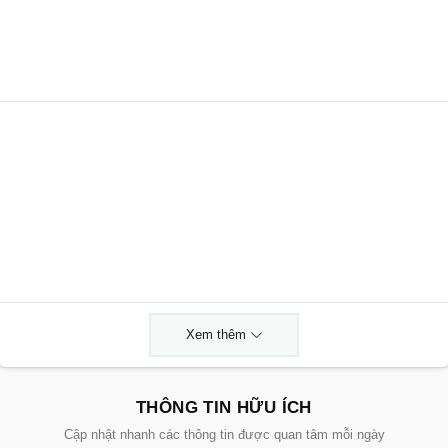
Xem thêm
THÔNG TIN HỮU ÍCH
Cập nhật nhanh các thông tin được quan tâm mỗi ngày