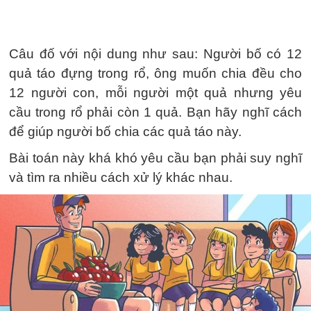
Câu đố với nội dung như sau: Người bố có 12
quả táo đựng trong rổ, ông muốn chia đều cho
12 người con, mỗi người một quả nhưng yêu
cầu trong rổ phải còn 1 quả. Bạn hãy nghĩ cách
để giúp người bố chia các quả táo này.
Bài toán này khá khó yêu cầu bạn phải suy nghĩ
và tìm ra nhiều cách xử lý khác nhau.