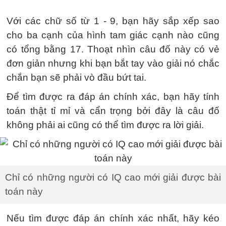
Với các chữ số từ 1 - 9, bạn hãy sắp xếp sao
cho ba cạnh của hình tam giác cạnh nào cũng
có tổng bằng 17. Thoạt nhìn câu đố này có vẻ
đơn giản nhưng khi bạn bắt tay vào giải nó chắc
chắn bạn sẽ phải vò đầu bứt tai.
Để tìm được ra đáp án chính xác, bạn hãy tính
toán thật tỉ mỉ và cẩn trọng bởi đây là câu đố
không phải ai cũng có thể tìm được ra lời giải.
Chỉ có những người có IQ cao mới giải được bài
toán này
Nếu tìm được đáp án chính xác nhất, hãy kéo