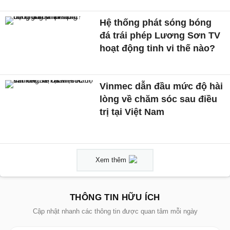
Hệ thống phát sóng bóng
đá trái phép Lương Sơn TV
hoạt động tinh vi thế nào?
Vinmec dẫn đầu mức độ hài
lòng về chăm sóc sau điều
trị tại Việt Nam
Xem thêm
THÔNG TIN HỮU ÍCH
Cập nhật nhanh các thông tin được quan tâm mỗi ngày