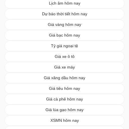
Lịch âm hôm nay
Dự báo thời tiết hôm nay
Giá vàng hôm nay
Giá bạc hôm nay
Tỷ giá ngoại tệ
Giá xe ô tô
Giá xe máy
Giá xăng dầu hôm nay
Giá tiêu hôm nay
Giá cà phê hôm nay
Giá lúa gạo hôm nay
XSMN hôm nay