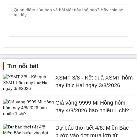
Tin nổi bật
XSMT 3/8 - Kết quả XSMT hôm
nay thứ Hai ngày 3/8/2026
Giá vàng 9999 Mi Hồng hôm
nay 4/8/2026 bao nhiêu 1 chỉ?
Dự báo thời tiết 4/8: Miền Bắc
bước vào đợt mưa lớn từ