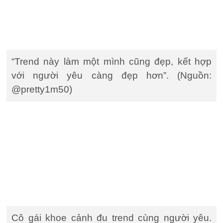
“Trend này làm một mình cũng đẹp, kết hợp
với người yêu càng đẹp hơn”. (Nguồn:
@pretty1m50)
Cô gái khoe cảnh đu trend cùng người yêu.