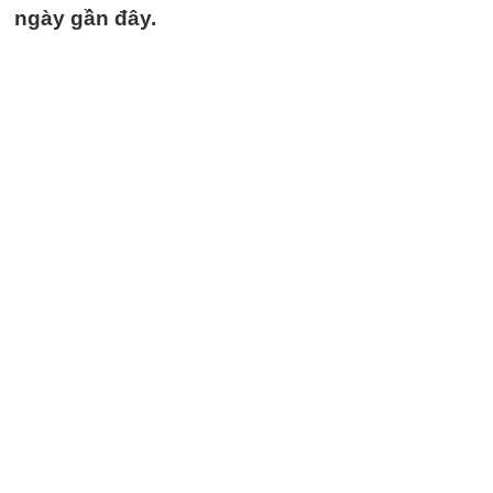
ngày gần đây.