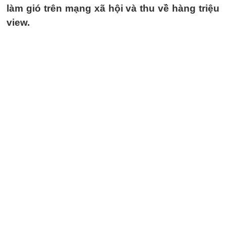
làm gió trên mạng xã hội và thu về hàng triệu
view.