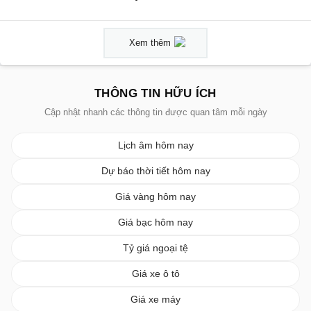
Xem thêm
THÔNG TIN HỮU ÍCH
Cập nhật nhanh các thông tin được quan tâm mỗi ngày
Lịch âm hôm nay
Dự báo thời tiết hôm nay
Giá vàng hôm nay
Giá bạc hôm nay
Tỷ giá ngoại tệ
Giá xe ô tô
Giá xe máy