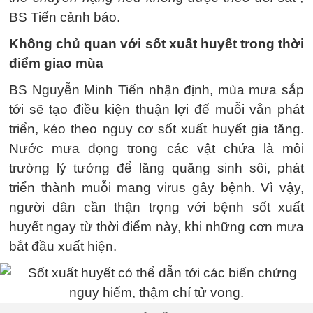
BS Tiến cảnh báo.
Không chủ quan với sốt xuất huyết trong thời
điểm giao mùa
BS Nguyễn Minh Tiến nhận định, mùa mưa sắp
tới sẽ tạo điều kiện thuận lợi để muỗi vằn phát
triển, kéo theo nguy cơ sốt xuất huyết gia tăng.
Nước mưa đọng trong các vật chứa là môi
trường lý tưởng để lăng quăng sinh sôi, phát
triển thành muỗi mang virus gây bệnh. Vì vậy,
người dân cần thận trọng với bệnh sốt xuất
huyết ngay từ thời điểm này, khi những cơn mưa
bắt đầu xuất hiện.