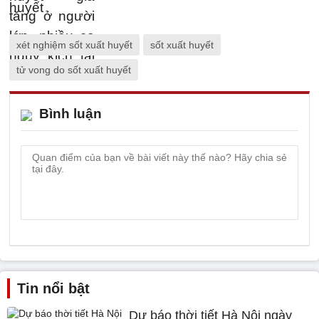
xét nghiệm sốt xuất huyết
sốt xuất huyết
tử vong do sốt xuất huyết
Bình luận
Tin nổi bật
Dự báo thời tiết Hà Nội ngày