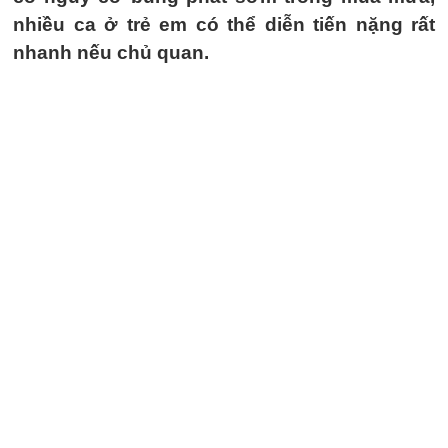
nhiều ca ở trẻ em có thể diễn tiến nặng rất
nhanh nếu chủ quan.