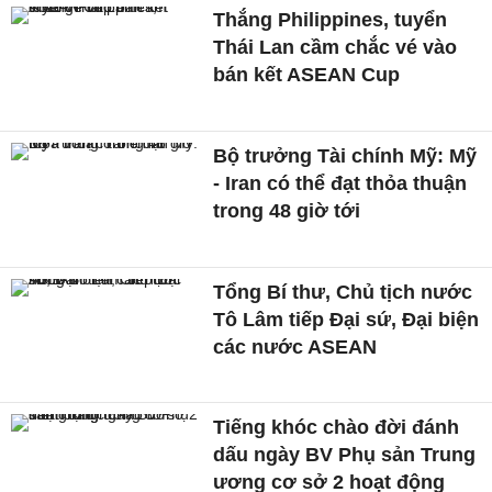
Thắng Philippines, tuyển
Thái Lan cầm chắc vé vào
bán kết ASEAN Cup
Bộ trưởng Tài chính Mỹ: Mỹ
- Iran có thể đạt thỏa thuận
trong 48 giờ tới
Tổng Bí thư, Chủ tịch nước
Tô Lâm tiếp Đại sứ, Đại biện
các nước ASEAN
Tiếng khóc chào đời đánh
dấu ngày BV Phụ sản Trung
ương cơ sở 2 hoạt động