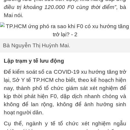
điều trị khoảng 120.000 F0 cùng thời điểm”
, bà
Mai nói.
Bà Nguyễn Thị Huỳnh Mai.
Lập trạm y tế lưu động
Để kiểm soát số ca COVID-19 xu hướng tăng trở
lại, Sở Y tế TP.HCM cho biết, theo kế hoạch hiện
nay, thành phố tổ chức giám sát xét nghiệm để
kịp thời phát hiện F0, dập dịch nhanh chóng và
không để lan rộng, không để ảnh hưởng sinh
hoạt người dân.
Cụ thể, ngành y tế tổ chức xét nghiệm ngẫu