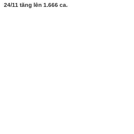
24/11 tăng lên 1.666 ca.