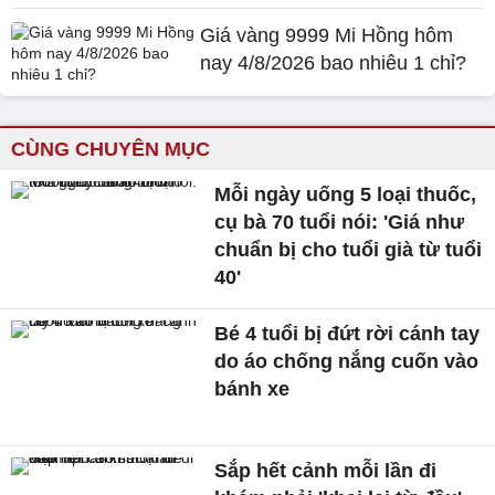
Giá vàng 9999 Mi Hồng hôm
nay 4/8/2026 bao nhiêu 1 chỉ?
CÙNG CHUYÊN MỤC
Mỗi ngày uống 5 loại thuốc,
cụ bà 70 tuổi nói: 'Giá như
chuẩn bị cho tuổi già từ tuổi
40'
Bé 4 tuổi bị đứt rời cánh tay
do áo chống nắng cuốn vào
bánh xe
Sắp hết cảnh mỗi lần đi