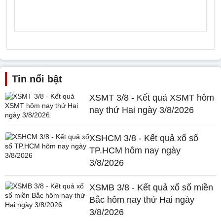
Tin nổi bật
XSMT 3/8 - Kết quả XSMT hôm
nay thứ Hai ngày 3/8/2026
XSHCM 3/8 - Kết quả xổ số
TP.HCM hôm nay ngày
3/8/2026
XSMB 3/8 - Kết quả xổ số miền
Bắc hôm nay thứ Hai ngày
3/8/2026