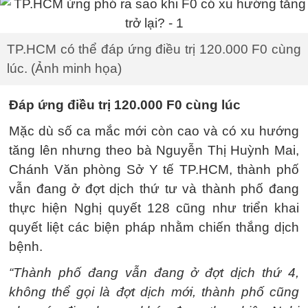
TP.HCM có thể đáp ứng điều trị 120.000 F0 cùng
lúc. (Ảnh minh họa)
Đáp ứng điều trị 120.000 F0 cùng lúc
Mặc dù số ca mắc mới còn cao và có xu hướng
tăng lên nhưng theo bà Nguyễn Thị Huỳnh Mai,
Chánh Văn phòng Sở Y tế TP.HCM, thành phố
vẫn đang ở đợt dịch thứ tư và thành phố đang
thực hiện Nghị quyết 128 cũng như triển khai
quyết liệt các biện pháp nhằm chiến thắng dịch
bệnh.
“Thành phố đang vẫn đang ở đợt dịch thứ 4,
không thể gọi là đợt dịch mới, thành phố cũng