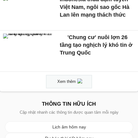
Việt Nam, ngôi sao gốc Hà
Lan lên mạng thách thức
'Chung cư' nuôi lợn 26
tầng tạo nghịch lý khó tin ở
Trung Quốc
Xem thêm
THÔNG TIN HỮU ÍCH
Cập nhật nhanh các thông tin được quan tâm mỗi ngày
Lịch âm hôm nay