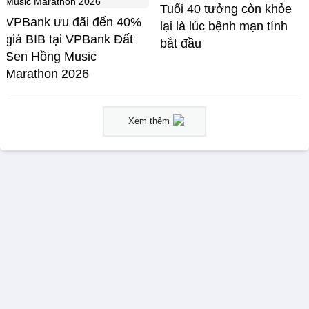
Tuổi 40 tưởng còn khỏe
VPBank ưu đãi đến 40%
lại là lúc bệnh mạn tính
giá BIB tại VPBank Đất
bắt đầu
Sen Hồng Music
Marathon 2026
Xem thêm