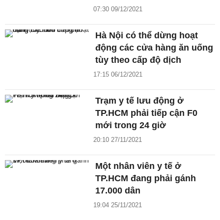
07:30 09/12/2021
Hà Nội có thể dừng hoạt
động các cửa hàng ăn uống
tùy theo cấp độ dịch
17:15 06/12/2021
Trạm y tế lưu động ở
TP.HCM phải tiếp cận F0
mới trong 24 giờ
20:10 27/11/2021
Một nhân viên y tế ở
TP.HCM đang phải gánh
17.000 dân
19:04 25/11/2021