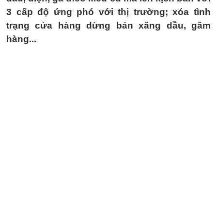
3 cấp độ ứng phó với thị trường; xóa tình
trạng cửa hàng dừng bán xăng dầu, găm
hàng...