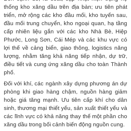
thống kho xăng dầu trên địa bàn; ưu tiên phát
triển, mở rộng các kho đầu mối, kho tuyến sau,
đầu mối trung chuyển, kho ngoại quan, hạ tầng
cấp nhiên liệu gắn với các kho Nhà Bè, Hiệp
Phước, Long Sơn, Cái Mép và các khu vực có
lợi thế về cảng biển, giao thông, logistics năng
lượng, nhằm tăng khả năng tiếp nhận, dự trữ,
điều tiết và cung ứng xăng dầu cho toàn Thành
phố.
Đối với khí, các ngành xây dựng phương án dự
phòng khi giao hàng chậm, nguồn hàng giảm
hoặc giá tăng mạnh. Ưu tiên cấp khí cho dân
sinh, thương mại thiết yếu, sản xuất thiết yếu và
các lĩnh vực có khả năng thay thế một phần cho
xăng dầu trong bối cảnh biến động nguồn cung.