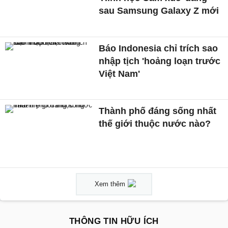
sau Samsung Galaxy Z mới
Báo Indonesia chỉ trích sao
nhập tịch 'hoảng loạn trước
Việt Nam'
Thành phố đáng sống nhất
thế giới thuộc nước nào?
Xem thêm
THÔNG TIN HỮU ÍCH