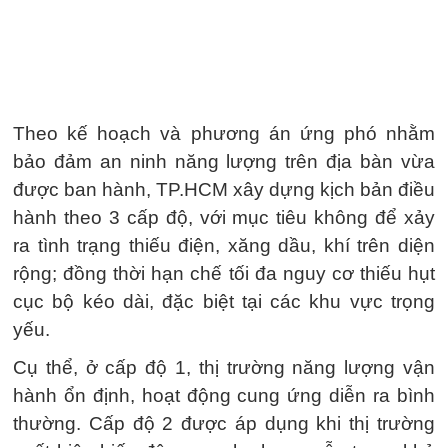
Theo kế hoạch và phương án ứng phó nhằm
bảo đảm an ninh năng lượng trên địa bàn vừa
được ban hành, TP.HCM xây dựng kịch bản điều
hành theo 3 cấp độ, với mục tiêu không để xảy
ra tình trạng thiếu điện, xăng dầu, khí trên diện
rộng; đồng thời hạn chế tối đa nguy cơ thiếu hụt
cục bộ kéo dài, đặc biệt tại các khu vực trọng
yếu.
Cụ thể, ở cấp độ 1, thị trường năng lượng vận
hành ổn định, hoạt động cung ứng diễn ra bình
thường. Cấp độ 2 được áp dụng khi thị trường