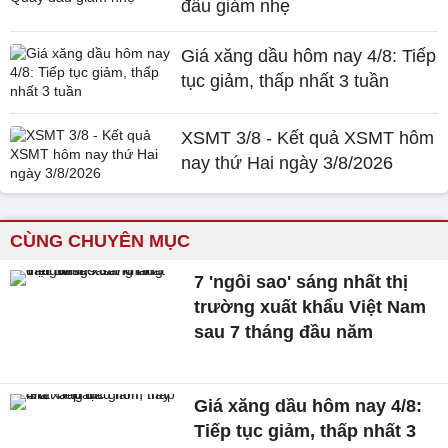
đầu giảm nhẹ
Giá xăng dầu hôm nay 4/8: Tiếp
tục giảm, thấp nhất 3 tuần
XSMT 3/8 - Kết quả XSMT hôm
nay thứ Hai ngày 3/8/2026
CÙNG CHUYÊN MỤC
7 'ngôi sao' sáng nhất thị
trường xuất khẩu Việt Nam
sau 7 tháng đầu năm
Giá xăng dầu hôm nay 4/8:
Tiếp tục giảm, thấp nhất 3