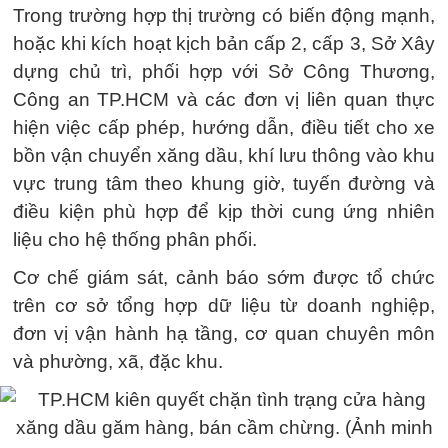
Trong trường hợp thị trường có biến động mạnh,
hoặc khi kích hoạt kịch bản cấp 2, cấp 3, Sở Xây
dựng chủ trì, phối hợp với Sở Công Thương,
Công an TP.HCM và các đơn vị liên quan thực
hiện việc cấp phép, hướng dẫn, điều tiết cho xe
bồn vận chuyển xăng dầu, khí lưu thông vào khu
vực trung tâm theo khung giờ, tuyến đường và
điều kiện phù hợp để kịp thời cung ứng nhiên
liệu cho hệ thống phân phối.
Cơ chế giám sát, cảnh báo sớm được tổ chức
trên cơ sở tổng hợp dữ liệu từ doanh nghiệp,
đơn vị vận hành hạ tầng, cơ quan chuyên môn
và phường, xã, đặc khu.