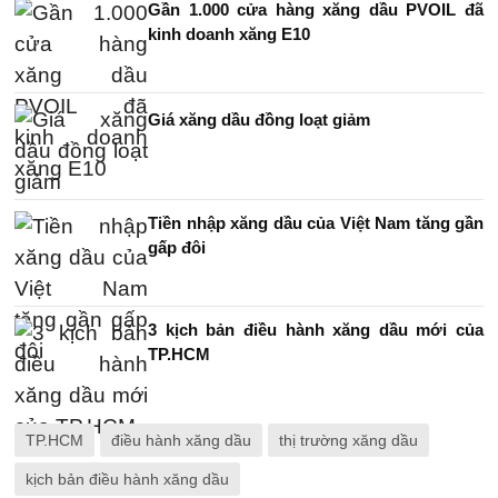
Gần 1.000 cửa hàng xăng dầu PVOIL đã
kinh doanh xăng E10
Giá xăng dầu đồng loạt giảm
Tiền nhập xăng dầu của Việt Nam tăng gần
gấp đôi
3 kịch bản điều hành xăng dầu mới của
TP.HCM
TP.HCM
điều hành xăng dầu
thị trường xăng dầu
kịch bản điều hành xăng dầu