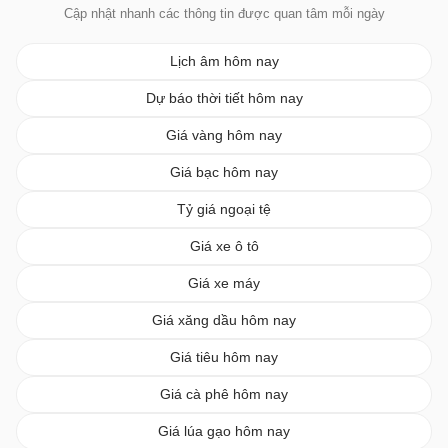
Cập nhật nhanh các thông tin được quan tâm mỗi ngày
Lịch âm hôm nay
Dự báo thời tiết hôm nay
Giá vàng hôm nay
Giá bạc hôm nay
Tỷ giá ngoại tệ
Giá xe ô tô
Giá xe máy
Giá xăng dầu hôm nay
Giá tiêu hôm nay
Giá cà phê hôm nay
Giá lúa gạo hôm nay