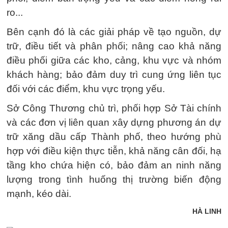
ro...
Bên cạnh đó là các giải pháp về tạo nguồn, dự
trữ, điều tiết và phân phối; nâng cao khả năng
điều phối giữa các kho, cảng, khu vực và nhóm
khách hàng; bảo đảm duy trì cung ứng liên tục
đối với các điểm, khu vực trọng yếu.
Sở Công Thương chủ trì, phối hợp Sở Tài chính
và các đơn vị liên quan xây dựng phương án dự
trữ xăng dầu cấp Thành phố, theo hướng phù
hợp với điều kiện thực tiễn, khả năng cân đối, hạ
tầng kho chứa hiện có, bảo đảm an ninh năng
lượng trong tình huống thị trường biến động
mạnh, kéo dài.
HÀ LINH