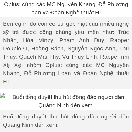
Bên cạnh đó còn có sự góp mặt của nhiều nghệ
sỹ trẻ được công chúng yêu mến như: Trúc
Nhân, Hòa Minzy, Phạm Anh Duy, Rapper
Double2T, Hoàng Bách, Nguyễn Ngọc Anh, Thu
Thủy, Quách Mai Thy, Vũ Thùy Linh, Rapper nhí
Xệ Xệ, nhóm Oplus; cùng các MC Nguyên
Khang, Đỗ Phương Loan và Đoàn Nghệ thuật
HT.
Buổi tổng duyệt thu hút đông đảo người dân
Quảng Ninh đến xem.