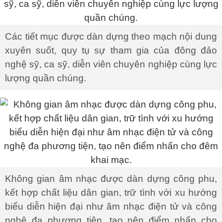
Các tiết mục được dàn dựng theo mạch nội dung
xuyên suốt, quy tụ sự tham gia của đông đảo
nghệ sỹ, ca sỹ, diễn viên chuyên nghiệp cùng lực
lượng quần chúng.
Không gian âm nhạc được dàn dựng công phu,
kết hợp chất liệu dân gian, trữ tình với xu hướng
biểu diễn hiện đại như âm nhạc điện tử và công
nghệ đa phương tiện, tạo nên điểm nhấn cho