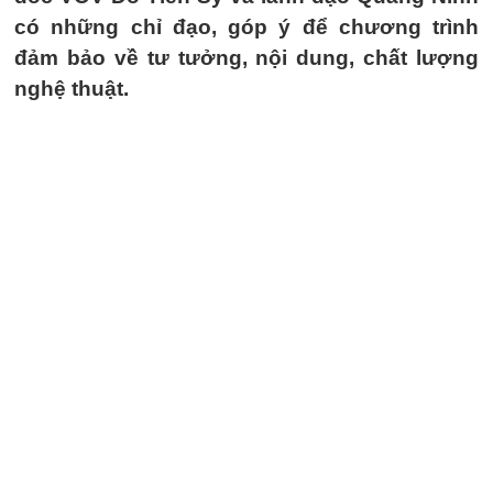
có những chỉ đạo, góp ý để chương trình
đảm bảo về tư tưởng, nội dung, chất lượng
nghệ thuật.