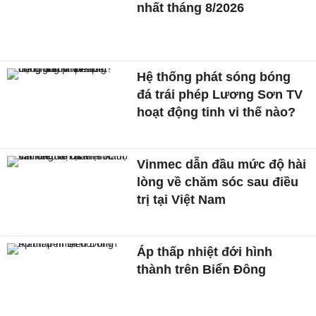
nhất tháng 8/2026
Hệ thống phát sóng bóng
đá trái phép Lương Sơn TV
hoạt động tinh vi thế nào?
Vinmec dẫn đầu mức độ hài
lòng về chăm sóc sau điều
trị tại Việt Nam
Áp thấp nhiệt đới hình
thành trên Biển Đông