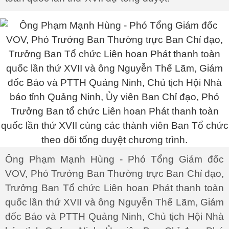
Ông Phạm Mạnh Hùng - Phó Tổng Giám đốc
VOV, Phó Trưởng Ban Thường trực Ban Chỉ đạo,
Trưởng Ban Tổ chức Liên hoan Phát thanh toàn
quốc lần thứ XVII và ông Nguyễn Thế Lãm, Giám
đốc Báo và PTTH Quảng Ninh, Chủ tịch Hội Nhà