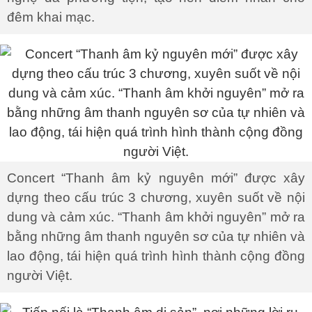
đêm khai mạc.
Concert “Thanh âm kỷ nguyên mới” được xây
dựng theo cấu trúc 3 chương, xuyên suốt về nội
dung và cảm xúc. “Thanh âm khởi nguyên” mở ra
bằng những âm thanh nguyên sơ của tự nhiên và
lao động, tái hiện quá trình hình thành cộng đồng
người Việt.