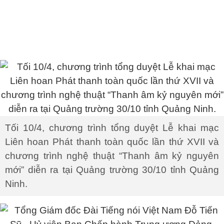
Tối 10/4, chương trình tổng duyệt Lễ khai mạc
Liên hoan Phát thanh toàn quốc lần thứ XVII và
chương trình nghệ thuật “Thanh âm kỷ nguyên
mới” diễn ra tại Quảng trường 30/10 tỉnh Quảng
Ninh.