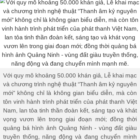
Với quy mô khoảng 50.000 khán giả, Lễ khai mạc
và chương trình nghệ thuật “Thanh âm kỷ nguyên
mới” không chỉ là không gian biểu diễn, mà còn
tôn vinh hành trình phát triển của phát thanh Việt
Nam, lan tỏa tinh thần đoàn kết, sáng tạo và khát
vọng vươn lên trong giai đoạn mới; đồng thời
quảng bá hình ảnh Quảng Ninh - vùng đất giàu
truyền thống, năng động và đang chuyển mình