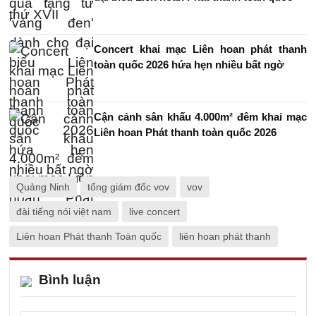
Concert khai mạc Liên hoan phát thanh
toàn quốc 2026 hứa hẹn nhiều bất ngờ
Cận cảnh sân khấu 4.000m² đêm khai mạc
Liên hoan Phát thanh toàn quốc 2026
Quảng Ninh
tổng giám đốc vov
vov
đài tiếng nói việt nam
live concert
Liên hoan Phát thanh Toàn quốc
liên hoan phát thanh
Bình luận