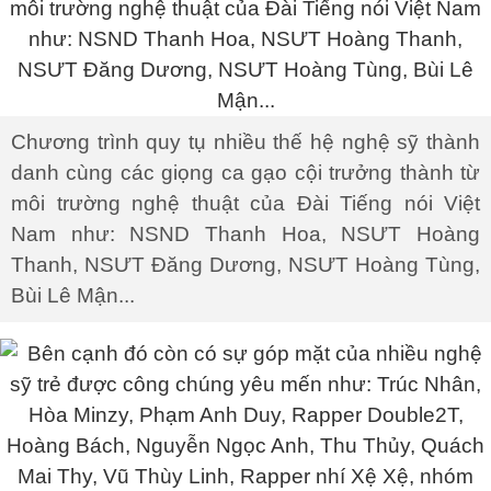
Chương trình quy tụ nhiều thế hệ nghệ sỹ thành
danh cùng các giọng ca gạo cội trưởng thành từ
môi trường nghệ thuật của Đài Tiếng nói Việt
Nam như: NSND Thanh Hoa, NSƯT Hoàng
Thanh, NSƯT Đăng Dương, NSƯT Hoàng Tùng,
Bùi Lê Mận...