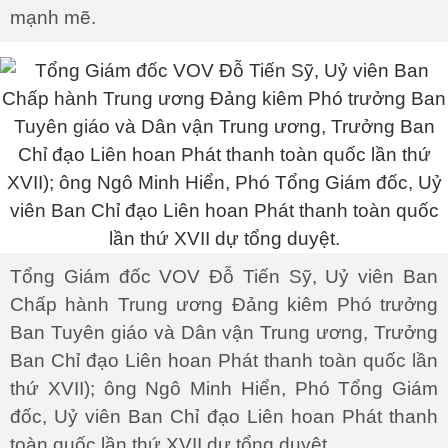
mạnh mẽ.
Tổng Giám đốc VOV Đỗ Tiến Sỹ, Uỷ viên Ban
Chấp hành Trung ương Đảng kiêm Phó trưởng
Ban Tuyên giáo và Dân vận Trung ương, Trưởng
Ban Chỉ đạo Liên hoan Phát thanh toàn quốc lần
thứ XVII); ông Ngô Minh Hiển, Phó Tổng Giám
đốc, Uỷ viên Ban Chỉ đạo Liên hoan Phát thanh
toàn quốc lần thứ XVII dự tổng duyệt.