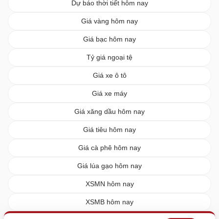
Dự báo thời tiết hôm nay
Giá vàng hôm nay
Giá bạc hôm nay
Tỷ giá ngoại tệ
Giá xe ô tô
Giá xe máy
Giá xăng dầu hôm nay
Giá tiêu hôm nay
Giá cà phê hôm nay
Giá lúa gạo hôm nay
XSMN hôm nay
XSMB hôm nay