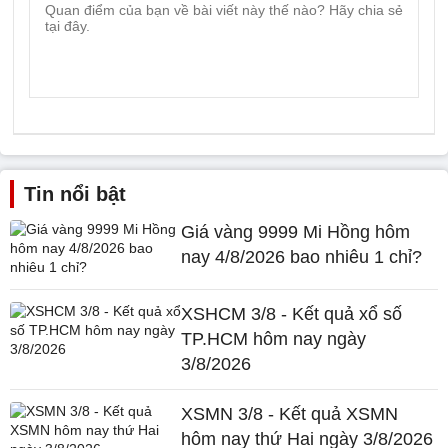
Tin nổi bật
Giá vàng 9999 Mi Hồng hôm
nay 4/8/2026 bao nhiêu 1 chỉ?
XSHCM 3/8 - Kết quả xổ số
TP.HCM hôm nay ngày
3/8/2026
XSMN 3/8 - Kết quả XSMN
hôm nay thứ Hai ngày 3/8/2026