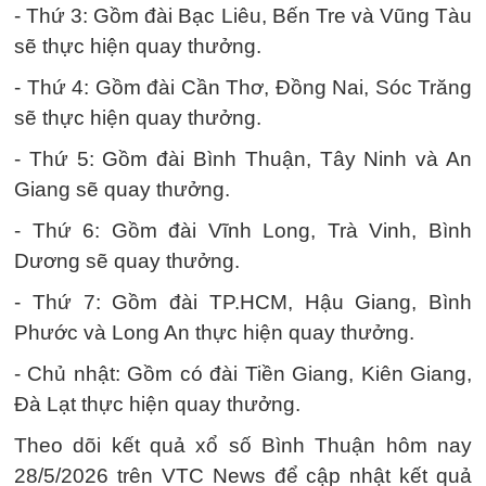
- Thứ 3: Gồm đài Bạc Liêu, Bến Tre và Vũng Tàu
sẽ thực hiện quay thưởng.
- Thứ 4: Gồm đài Cần Thơ, Đồng Nai, Sóc Trăng
sẽ thực hiện quay thưởng.
- Thứ 5: Gồm đài Bình Thuận, Tây Ninh và An
Giang sẽ quay thưởng.
- Thứ 6: Gồm đài Vĩnh Long, Trà Vinh, Bình
Dương sẽ quay thưởng.
- Thứ 7: Gồm đài TP.HCM, Hậu Giang, Bình
Phước và Long An thực hiện quay thưởng.
- Chủ nhật: Gồm có đài Tiền Giang, Kiên Giang,
Đà Lạt thực hiện quay thưởng.
Theo dõi kết quả xổ số Bình Thuận hôm nay
28/5/2026 trên VTC News để cập nhật kết quả