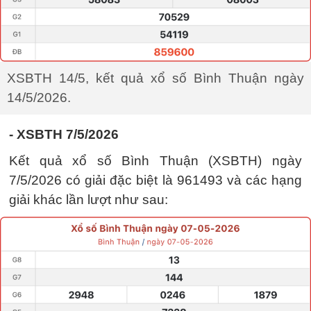
XSBTH 14/5, kết quả xổ số Bình Thuận ngày
14/5/2026.
- XSBTH 7/5/2026
Kết quả xổ số Bình Thuận (XSBTH) ngày
7/5/2026 có giải đặc biệt là 961493 và các hạng
giải khác lần lượt như sau: