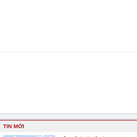
TIN MỚI