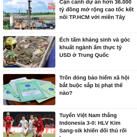
Cận cảnh dự án hơn 36.000
tỷ đồng mở rộng cao tốc kết
nối TP.HCM với miền Tây
Ếch tẩm kháng sinh và góc
khuất ngành ẩm thực tỷ
USD ở Trung Quốc
Trốn đóng bảo hiểm xã hội
bắt buộc sắp bị phạt thế
nào?
Tuyển Việt Nam thắng
Indonesia 3-0: HLV Kim
Sang-sik khiến đối thủ rối