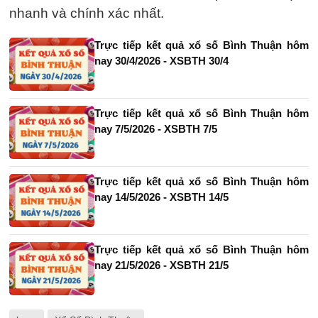
nhanh và chính xác nhất.
Trực tiếp kết quả xổ số Bình Thuận hôm
nay 30/4/2026 - XSBTH 30/4
Trực tiếp kết quả xổ số Bình Thuận hôm
nay 7/5/2026 - XSBTH 7/5
Trực tiếp kết quả xổ số Bình Thuận hôm
nay 14/5/2026 - XSBTH 14/5
Trực tiếp kết quả xổ số Bình Thuận hôm
nay 21/5/2026 - XSBTH 21/5