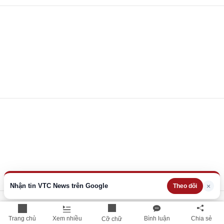
Nhận tin VTC News trên Google
×
Theo dõi
Trang chủ
Xem nhiều
Bình luận
Chia sẻ
Cỡ chữ