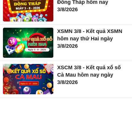
Đồng Tháp hôm nay
3/8/2026
XSMN 3/8 - Kết quả XSMN
hôm nay thứ Hai ngày
3/8/2026
XSCM 3/8 - Kết quả xổ số
Cà Mau hôm nay ngày
3/8/2026