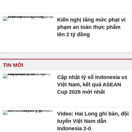
Kiến nghị tăng mức phạt vi
phạm an toàn thực phẩm
lên 2 tỷ đồng
TIN MỚI
Cập nhật tỷ số Indonesia vs
Việt Nam, kết quả ASEAN
Cup 2026 mới nhất
Video: Hai Long ghi bàn, đội
tuyển Việt Nam dẫn
Indonesia 2-0