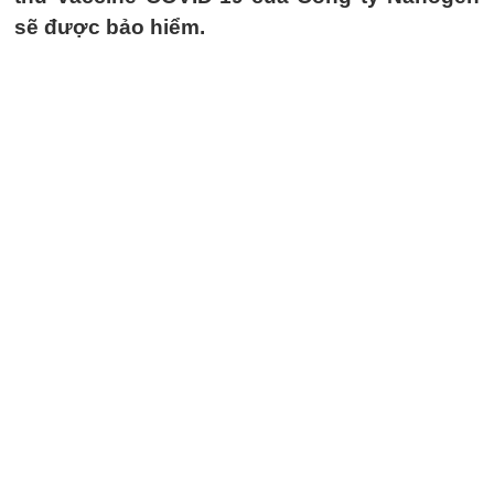
sẽ được bảo hiểm.