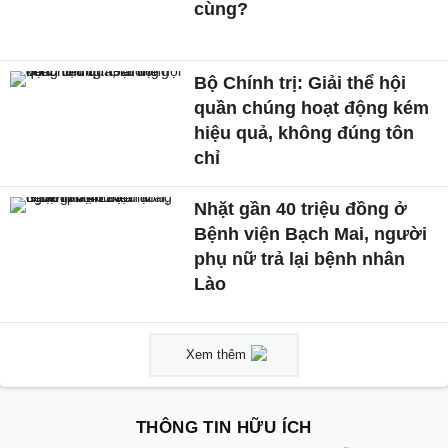
cùng?
Bộ Chính trị: Giải thể hội
quần chúng hoạt động kém
hiệu quả, không đúng tôn
chỉ
Nhặt gần 40 triệu đồng ở
Bệnh viện Bạch Mai, người
phụ nữ trả lại bệnh nhân
Lào
Xem thêm
THÔNG TIN HỮU ÍCH