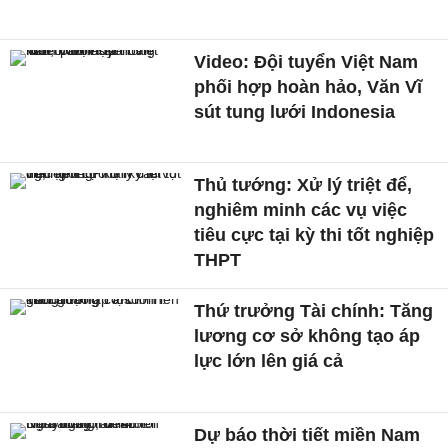
Video: Đội tuyển Việt Nam
phối hợp hoàn hảo, Văn Vĩ
sút tung lưới Indonesia
Thủ tướng: Xử lý triệt để,
nghiêm minh các vụ việc
tiêu cực tại kỳ thi tốt nghiệp
THPT
Thứ trưởng Tài chính: Tăng
lương cơ sở không tạo áp
lực lớn lên giá cả
Dự báo thời tiết miền Nam