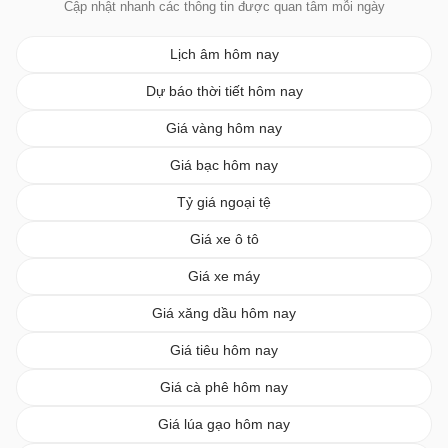
Cập nhật nhanh các thông tin được quan tâm mỗi ngày
Lịch âm hôm nay
Dự báo thời tiết hôm nay
Giá vàng hôm nay
Giá bạc hôm nay
Tỷ giá ngoại tệ
Giá xe ô tô
Giá xe máy
Giá xăng dầu hôm nay
Giá tiêu hôm nay
Giá cà phê hôm nay
Giá lúa gạo hôm nay