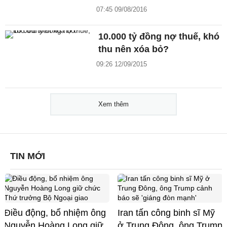
07:45 09/08/2016
10.000 tỷ đồng nợ thuế, khó
thu nên xóa bỏ?
09:26 12/09/2015
Xem thêm
TIN MỚI
Điều động, bổ nhiệm ông
Iran tấn công binh sĩ Mỹ
Nguyễn Hoàng Long giữ
ở Trung Đông, ông Trump