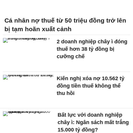
Cá nhân nợ thuế từ 50 triệu đồng trở lên
bị tạm hoãn xuất cảnh
2 doanh nghiệp chây ì đóng
thuế hơn 38 tỷ đồng bị
cưỡng chế
Kiến nghị xóa nợ 10.562 tỷ
đồng tiền thuế không thể
thu hồi
Bất lực với doanh nghiệp
chây ì: Ngân sách mất trắng
15.000 tỷ đồng?