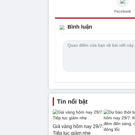
Facebook
Bình luận
Tin nổi bật
Giá vàng hôm nay 29/7:
Tiếp tục giảm nhẹ