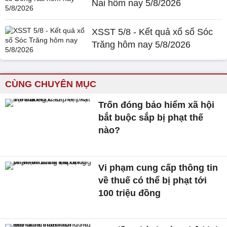
Nai hôm nay 5/8/2026
XSST 5/8 - Kết quả xổ số Sóc
Trăng hôm nay 5/8/2026
CÙNG CHUYÊN MỤC
Trốn đóng bảo hiểm xã hội
bắt buộc sắp bị phạt thế
nào?
Vi phạm cung cấp thông tin
về thuế có thể bị phạt tới
100 triệu đồng