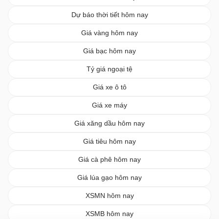
Dự báo thời tiết hôm nay
Giá vàng hôm nay
Giá bạc hôm nay
Tỷ giá ngoại tệ
Giá xe ô tô
Giá xe máy
Giá xăng dầu hôm nay
Giá tiêu hôm nay
Giá cà phê hôm nay
Giá lúa gạo hôm nay
XSMN hôm nay
XSMB hôm nay