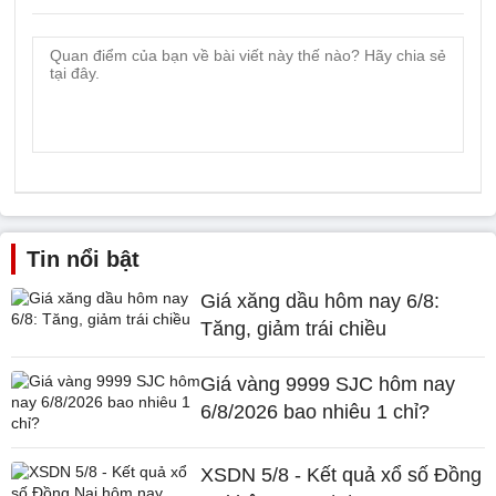
Tin nổi bật
Giá xăng dầu hôm nay 6/8:
Tăng, giảm trái chiều
Giá vàng 9999 SJC hôm nay
6/8/2026 bao nhiêu 1 chỉ?
XSDN 5/8 - Kết quả xổ số Đồng