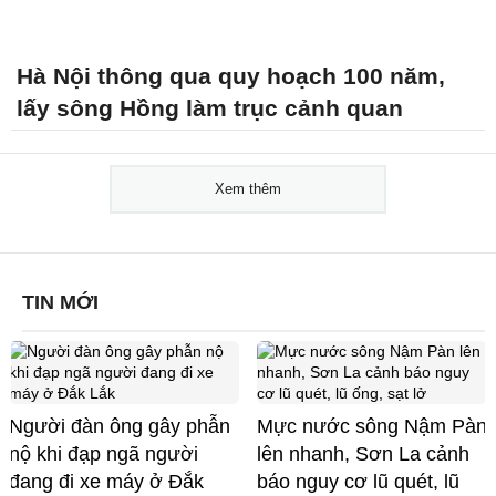
Hà Nội thông qua quy hoạch 100 năm,
lấy sông Hồng làm trục cảnh quan
Xem thêm
TIN MỚI
Người đàn ông gây phẫn
Mực nước sông Nậm Pàn
nộ khi đạp ngã người
lên nhanh, Sơn La cảnh
đang đi xe máy ở Đắk
báo nguy cơ lũ quét, lũ