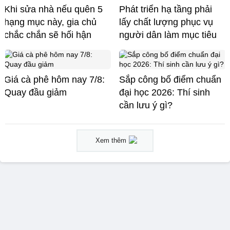
Khi sửa nhà nếu quên 5
Phát triển hạ tầng phải
hạng mục này, gia chủ
lấy chất lượng phục vụ
chắc chắn sẽ hối hận
người dân làm mục tiêu
Giá cà phê hôm nay 7/8:
Sắp công bố điểm chuẩn
Quay đầu giảm
đại học 2026: Thí sinh
cần lưu ý gì?
Xem thêm