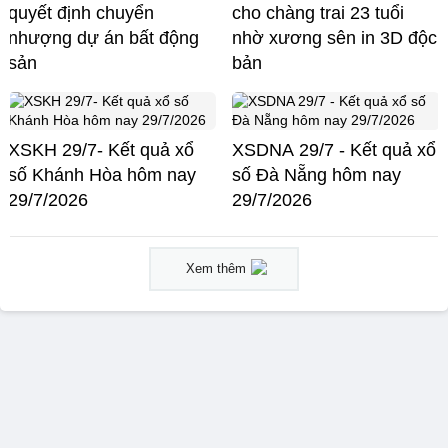
quyết định chuyển
cho chàng trai 23 tuổi
nhượng dự án bất động
nhờ xương sên in 3D độc
sản
bản
XSKH 29/7- Kết quả xổ
XSDNA 29/7 - Kết quả xổ
số Khánh Hòa hôm nay
số Đà Nẵng hôm nay
29/7/2026
29/7/2026
Xem thêm