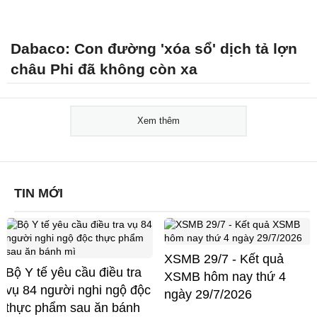
Dabaco: Con đường 'xóa sổ' dịch tả lợn
châu Phi đã không còn xa
Xem thêm
TIN MỚI
XSMB 29/7 - Kết quả
Bộ Y tế yêu cầu điều tra
XSMB hôm nay thứ 4
vụ 84 người nghi ngộ độc
ngày 29/7/2026
thực phẩm sau ăn bánh