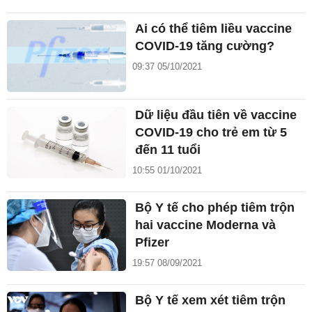
Ai có thể tiêm liều vaccine
COVID-19 tăng cường?
09:37 05/10/2021
Dữ liệu đầu tiên về vaccine
COVID-19 cho trẻ em từ 5
đến 11 tuổi
10:55 01/10/2021
Bộ Y tế cho phép tiêm trộn
hai vaccine Moderna và
Pfizer
19:57 08/09/2021
Bộ Y tế xem xét tiêm trộn