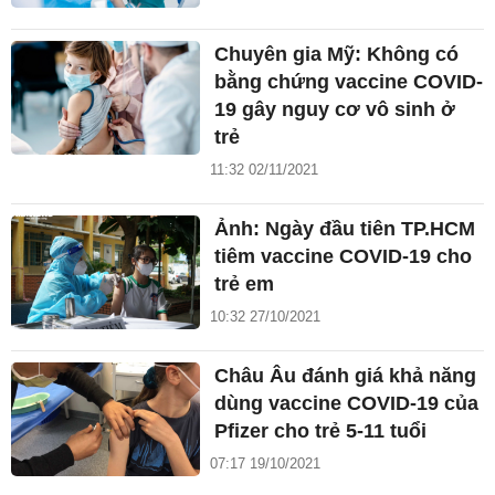
Chuyên gia Mỹ: Không có
bằng chứng vaccine COVID-
19 gây nguy cơ vô sinh ở
trẻ
11:32 02/11/2021
Ảnh: Ngày đầu tiên TP.HCM
tiêm vaccine COVID-19 cho
trẻ em
10:32 27/10/2021
Châu Âu đánh giá khả năng
dùng vaccine COVID-19 của
Pfizer cho trẻ 5-11 tuổi
07:17 19/10/2021