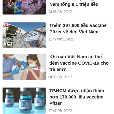
Nam tổng 9,1 triệu liều
23:06 08/10/2021
Thêm 397.800 liều vaccine
Pfizer về đến Việt Nam
11:49 08/10/2021
Khi nào Việt Nam có thể
tiêm vaccine COVID-19 cho
trẻ em?
08:35 08/10/2021
TP.HCM được nhận thêm
hơn 170.000 liều vaccine
Pfizer
17:47 05/10/2021