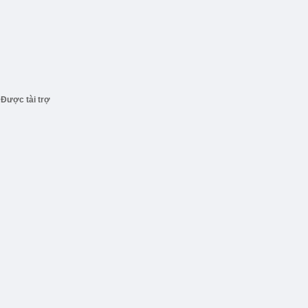
Được tài trợ