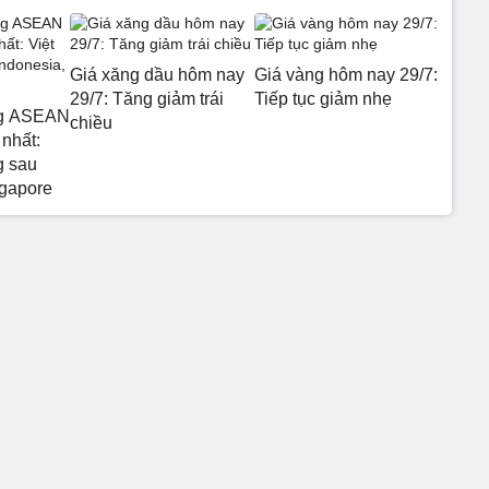
Giá xăng dầu hôm nay
Giá vàng hôm nay 29/7:
29/7: Tăng giảm trái
Tiếp tục giảm nhẹ
ng ASEAN
chiều
nhất:
g sau
ngapore