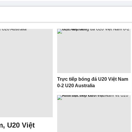
Trực tiếp bóng đá U20 Việt Nam
0-2 U20 Australia
, U20 Việt