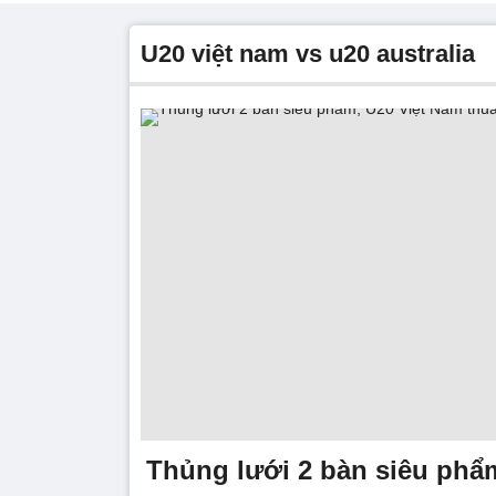
u20 việt nam vs u20 australia
Thủng lưới 2 bàn siêu phẩm