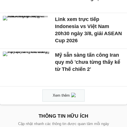
Link xem trực tiếp
Indonesia vs Việt Nam
20h30 ngày 3/8, giải ASEAN
Cup 2026
Mỹ sẵn sàng tấn công Iran
quy mô 'chưa từng thấy kể
từ Thế chiến 2'
Xem thêm
THÔNG TIN HỮU ÍCH
Cập nhật nhanh các thông tin được quan tâm mỗi ngày