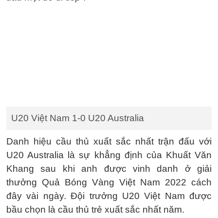
U20 Việt Nam 1-0 U20 Australia
Danh hiệu cầu thủ xuất sắc nhất trận đấu với
U20 Australia là sự khẳng định của Khuất Văn
Khang sau khi anh được vinh danh ở giải
thưởng Quả Bóng Vàng Việt Nam 2022 cách
đây vài ngày. Đội trưởng U20 Việt Nam được
bầu chọn là cầu thủ trẻ xuất sắc nhất năm.