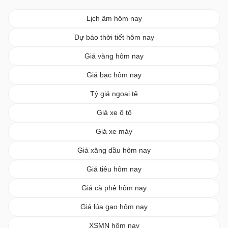
Lịch âm hôm nay
Dự báo thời tiết hôm nay
Giá vàng hôm nay
Giá bạc hôm nay
Tỷ giá ngoại tệ
Giá xe ô tô
Giá xe máy
Giá xăng dầu hôm nay
Giá tiêu hôm nay
Giá cà phê hôm nay
Giá lúa gạo hôm nay
XSMN hôm nay