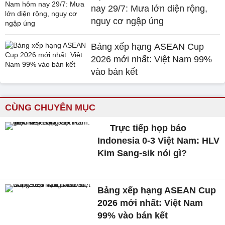
nay 29/7: Mưa lớn diện rộng,
nguy cơ ngập úng
Bảng xếp hạng ASEAN Cup
2026 mới nhất: Việt Nam 99%
vào bán kết
CÙNG CHUYÊN MỤC
Trực tiếp họp báo
Indonesia 0-3 Việt Nam: HLV
Kim Sang-sik nói gì?
Bảng xếp hạng ASEAN Cup
2026 mới nhất: Việt Nam
99% vào bán kết