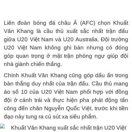
Liên đoàn bóng đá châu Á (AFC) chọn Khuất
Văn Khang là cầu thủ xuất sắc nhất trận đấu
giữa U20 Việt Nam và U20 Australia. Đội trưởng
U20 Việt Nam không ghi bàn nhưng có đóng
góp quan trọng ở mặt trận phòng ngự giúp đội
nhà giành chiến thắng.
Chính Khuất Văn Khang cũng góp dấu ấn trong
bàn thắng duy nhất của trận đấu. Cầu thủ mang
áo số 10 của U20 Việt Nam phối hợp với đồng
đội ở cánh trái và thực hiện pha phát động tấn
công đến chân Nguyễn Quốc Việt, trước khi tiền
đạo này tung ra cú sút xa siêu phẩm.