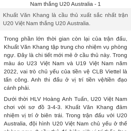
Khuất Văn Khang là cầu thủ xuất sắc nhất trận
U20 Việt Nam thắng U20 Australia.
Trong phần lớn thời gian còn lại của trận đấu,
Khuất Văn Khang tập trung cho nhiệm vụ phòng
ngự. Đây là chi tiết mới mẻ ở cầu thủ này. Trong
màu áo U23 Việt Nam và U19 Việt Nam năm
2022, vai trò chủ yếu của tiền vệ CLB Viettel là
tấn công. Anh thi đấu ở vị trí tiền vệ/tiền đạo
cánh phải.
Dưới thời HLV Hoàng Anh Tuấn, U20 Việt Nam
chơi với sơ đồ 3-4-3. Khuất Văn Khang đảm
nhiệm vị trí ở biên trái. Trong trận đấu với U20
Australia, đội hình U20 Việt Nam chủ yếu ở thế