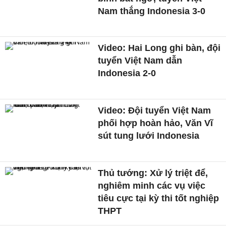
Nam thắng Indonesia 3-0
Video: Hai Long ghi bàn, đội
tuyển Việt Nam dẫn
Indonesia 2-0
Video: Đội tuyển Việt Nam
phối hợp hoàn hảo, Văn Vĩ
sút tung lưới Indonesia
Thủ tướng: Xử lý triệt để,
nghiêm minh các vụ việc
tiêu cực tại kỳ thi tốt nghiệp
THPT