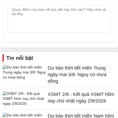
Tin nổi bật
Dự báo thời tiết miền Trung
ngày mai 3/8: Nguy cơ mưa
dông
XSMT 2/8 - Kết quả XSMT hôm
nay chủ nhật ngày 2/8/2026
Dự báo thời tiết miền Nam hôm