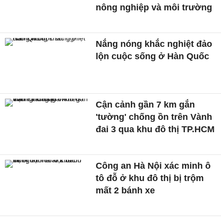
nông nghiệp và môi trường
Nắng nóng khắc nghiệt đảo
lộn cuộc sống ở Hàn Quốc
Cận cảnh gần 7 km gắn
'tường' chống ồn trên Vành
đai 3 qua khu đô thị TP.HCM
Công an Hà Nội xác minh ô
tô đỗ ở khu đô thị bị trộm
mất 2 bánh xe