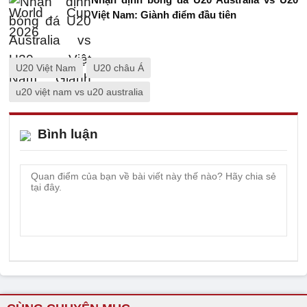
Việt Nam: Giành điểm đầu tiên
U20 Việt Nam
U20 châu Á
u20 việt nam vs u20 australia
Bình luận