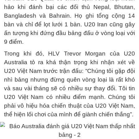
hảo khi đánh bại các đối thủ Nepal, Bhutan,
Bangladesh và Bahrain. Họ ghi tổng cộng 14
bàn và chỉ để lọt lưới 1 bàn. U20 Iran cũng gây
ấn tượng khi đứng đầu bảng đấu ở vòng loại với
9 điểm.
Trong khi đó, HLV Trevor Morgan của U20
Australia tỏ ra khá thận trọng khi nhận xét về
U20 Việt Nam trước trận đấu: “Chúng tôi gặp đội
nhì bảng nhưng đừng quên vòng loại là rất khó
và sau vài tháng sẽ có nhiều sự thay đổi. Tôi tin
U20 Việt Nam có nhiều điểm mạnh. Chúng tôi
phải vô hiệu hóa chiến thuật của U20 Việt Nam,
thể hiện lối chơi của mình để giành chiến thắng”.