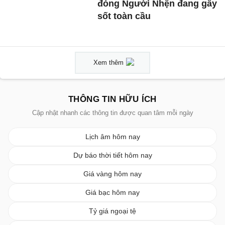
đóng Người Nhện đang gây
sốt toàn cầu
Xem thêm
THÔNG TIN HỮU ÍCH
Cập nhật nhanh các thông tin được quan tâm mỗi ngày
Lịch âm hôm nay
Dự báo thời tiết hôm nay
Giá vàng hôm nay
Giá bạc hôm nay
Tỷ giá ngoại tệ