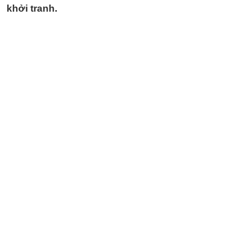
khởi tranh.