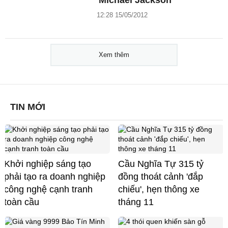
12:28 15/05/2012
Xem thêm
TIN MỚI
Khởi nghiệp sáng tạo
Cầu Nghĩa Tự 315 tỷ
phải tạo ra doanh nghiệp
đồng thoát cảnh 'đắp
công nghệ cạnh tranh
chiếu', hẹn thông xe
toàn cầu
tháng 11