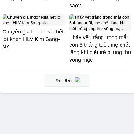
sao?
Chuyên gia Indonesia hết
Thấy vệt trắng trong mắt
lời khen HLV Kim Sang-
con 5 tháng tuổi, mẹ chết
sik
lặng khi biết trẻ bị ung thư
võng mạc
Xem thêm