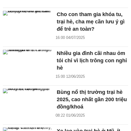
Cho con tham gia khóa tu,
trại hè, cha mẹ cần lưu ý gì
để trẻ an toàn?
16:00 04/07/2025
Nhiều gia đình cãi nhau ỏm
tỏi chỉ vì lịch trông con nghỉ
hè
15:00 12/06/2025
Bùng nổ thị trường trại hè
2025, cao nhất gần 200 triệu
đồng/khoá
08:22 01/06/2025