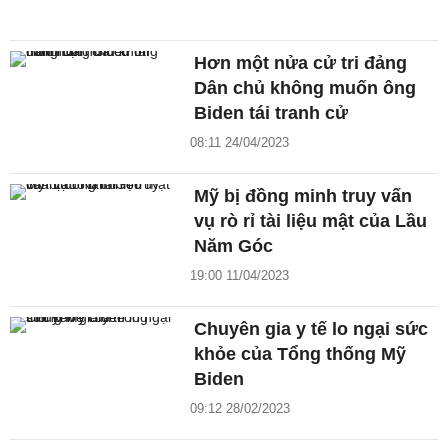
Hơn một nửa cử tri đảng
Dân chủ không muốn ông
Biden tái tranh cử
08:11 24/04/2023
Mỹ bị đồng minh truy vấn
vụ rò rỉ tài liệu mật của Lầu
Năm Góc
19:00 11/04/2023
Chuyên gia y tế lo ngại sức
khỏe của Tổng thống Mỹ
Biden
09:12 28/02/2023