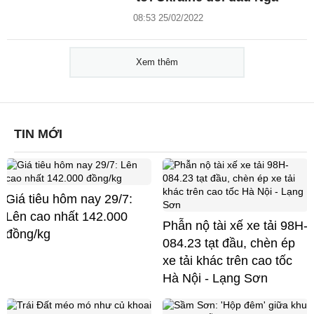
08:53 25/02/2022
Xem thêm
TIN MỚI
Giá tiêu hôm nay 29/7:
Lên cao nhất 142.000
Phẫn nộ tài xế xe tải 98H-
đồng/kg
084.23 tạt đầu, chèn ép
xe tải khác trên cao tốc
Hà Nội - Lạng Sơn