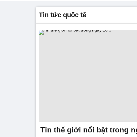
tin tức quốc tế
Tin thế giới nổi bật trong n