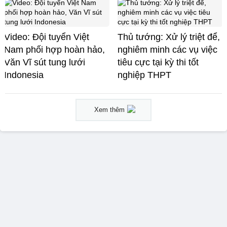
Video: Đội tuyển Việt
Thủ tướng: Xử lý triệt để,
Nam phối hợp hoàn hảo,
nghiêm minh các vụ việc
Văn Vĩ sút tung lưới
tiêu cực tại kỳ thi tốt
Indonesia
nghiệp THPT
Xem thêm