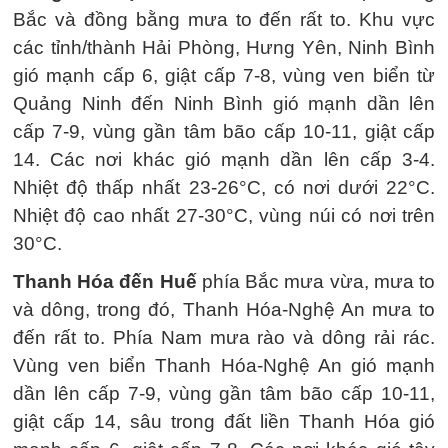
Bắc và đồng bằng mưa to đến rất to. Khu vực
các tỉnh/thành Hải Phòng, Hưng Yên, Ninh Bình
gió mạnh cấp 6, giật cấp 7-8, vùng ven biển từ
Quảng Ninh đến Ninh Bình gió mạnh dần lên
cấp 7-9, vùng gần tâm bão cấp 10-11, giật cấp
14. Các nơi khác gió mạnh dần lên cấp 3-4.
Nhiệt độ thấp nhất 23-26°C, có nơi dưới 22°C.
Nhiệt độ cao nhất 27-30°C, vùng núi có nơi trên
30°C.
Thanh Hóa đến Huế
phía Bắc mưa vừa, mưa to
và dông, trong đó, Thanh Hóa-Nghệ An mưa to
đến rất to. Phía Nam mưa rào và dông rải rác.
Vùng ven biển Thanh Hóa-Nghệ An gió mạnh
dần lên cấp 7-9, vùng gần tâm bão cấp 10-11,
giật cấp 14, sâu trong đất liền Thanh Hóa gió