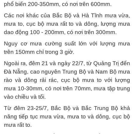
phổ biến 200-350mm, có nơi trên 600mm.
Các nơi khác của Bắc Bộ và Hà Tĩnh mưa vừa,
mưa to, cục bộ mưa rất to và dông, lượng mưa
dao động 100 - 200mm, có nơi trên 300mm.
Nguy cơ mưa cường suất lớn với lượng mưa
trên 150mm chỉ trong 3 giờ.
Ngoài ra, đêm 21 và ngày 22/7, từ Quảng Trị đến
Đà Nẵng, cao nguyên Trung Bộ và Nam Bộ mưa
rào và dông rải rác, cục bộ mưa to với lượng
mưa 10-30mm, có nơi trên 70mm, mưa tập trung
vào chiều và tối.
Từ đêm 23-25/7, Bắc Bộ và Bắc Trung Bộ khả
năng tiếp tục mưa vừa, mưa to và dông, cục bộ
mưa rất to.