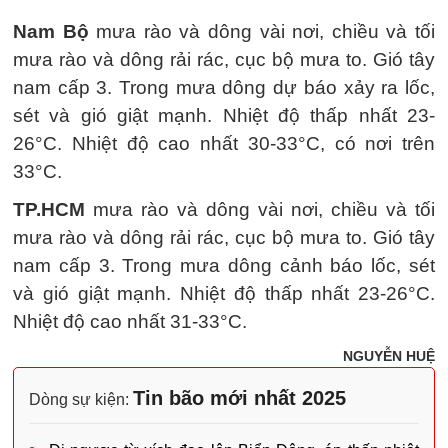
Nam Bộ
mưa rào và dông vài nơi, chiều và tối
mưa rào và dông rải rác, cục bộ mưa to. Gió tây
nam cấp 3. Trong mưa dông dự báo xảy ra lốc,
sét và gió giật mạnh. Nhiệt độ thấp nhất 23-
26°C. Nhiệt độ cao nhất 30-33°C, có nơi trên
33°C.
TP.HCM
mưa rào và dông vài nơi, chiều và tối
mưa rào và dông rải rác, cục bộ mưa to. Gió tây
nam cấp 3. Trong mưa dông cảnh báo lốc, sét
và gió giật mạnh. Nhiệt độ thấp nhất 23-26°C.
Nhiệt độ cao nhất 31-33°C.
NGUYỄN HUỆ
Tin bão mới nhất 2025
Dòng sự kiện: