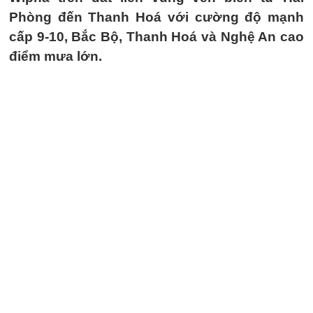
Phòng đến Thanh Hoá với cường độ mạnh
cấp 9-10, Bắc Bộ, Thanh Hoá và Nghệ An cao
điểm mưa lớn.