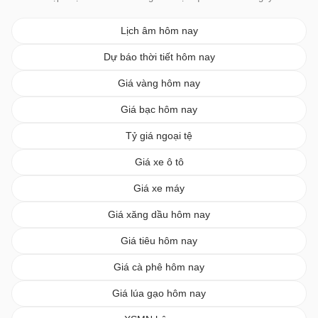
Lịch âm hôm nay
Dự báo thời tiết hôm nay
Giá vàng hôm nay
Giá bạc hôm nay
Tỷ giá ngoại tệ
Giá xe ô tô
Giá xe máy
Giá xăng dầu hôm nay
Giá tiêu hôm nay
Giá cà phê hôm nay
Giá lúa gạo hôm nay