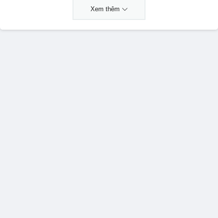
Xem thêm