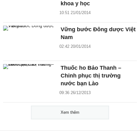
khoa y học
10:51 21/01/2014
Vững bước Đông dược Việt
Nam
02:42 20/01/2014
Thuốc ho Bảo Thanh –
Chinh phục thị trường
nước bạn Lào
09:36 26/12/2013
Xem thêm