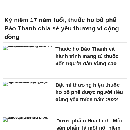
Kỷ niệm 17 năm tuổi, thuốc ho bổ phế
Bảo Thanh chia sẻ yêu thương vì cộng
đồng
Thuốc ho Bảo Thanh và
hành trình mang tủ thuốc
đến người dân vùng cao
Bật mí thương hiệu thuốc
ho bổ phế được người tiêu
dùng yêu thích năm 2022
Dược phẩm Hoa Linh: Mỗi
sản phẩm là một nỗi niềm