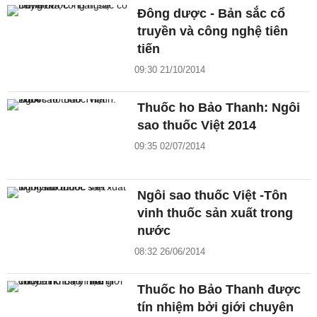
Đông dược - Bản sắc cổ
truyền và công nghệ tiên
tiến
09:30 21/10/2014
Thuốc ho Bảo Thanh: Ngôi
sao thuốc Việt 2014
09:35 02/07/2014
Ngôi sao thuốc Việt -Tôn
vinh thuốc sản xuất trong
nước
08:32 26/06/2014
Thuốc ho Bảo Thanh được
tín nhiệm bởi giới chuyên