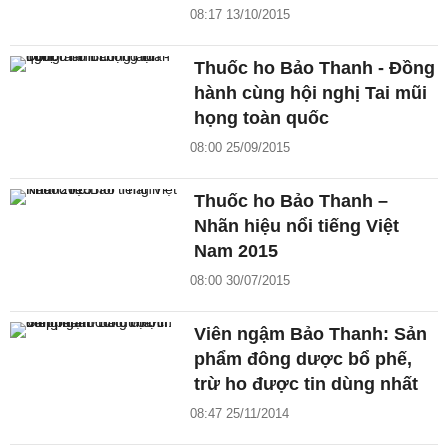
08:17 13/10/2015
Thuốc ho Bảo Thanh - Đồng
hành cùng hội nghị Tai mũi
họng toàn quốc
08:00 25/09/2015
Thuốc ho Bảo Thanh –
Nhãn hiệu nổi tiếng Việt
Nam 2015
08:00 30/07/2015
Viên ngậm Bảo Thanh: Sản
phẩm đông dược bổ phế,
trừ ho được tin dùng nhất
08:47 25/11/2014