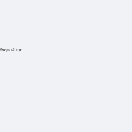
Được tài trợ