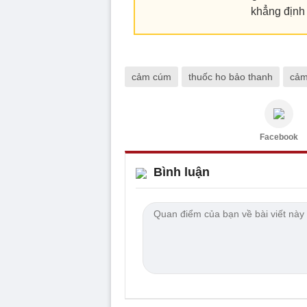
khẳng định
cảm cúm
thuốc ho bảo thanh
cảm
Facebook
Bình luận