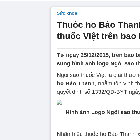
Sức khỏe
Thuốc ho Bảo Thanh
thuốc Việt trên bao
Từ ngày 25/12/2015, trên bao 
sung hình ảnh logo Ngôi sao th
Ngôi sao thuốc Việt là giải thưởn
ho Bảo Thanh
, nhằm tôn vinh t
quyết định số 1332/QĐ-BYT ngày
Hình ảnh Logo Ngôi sao thu
Nhãn hiệu thuốc ho Bảo Thanh xi