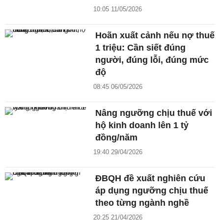
10:05 11/05/2026
Hoãn xuất cảnh nếu nợ thuế
1 triệu: Cần siết đúng
người, đúng lỗi, đúng mức
độ
08:45 06/05/2026
Nâng ngưỡng chịu thuế với
hộ kinh doanh lên 1 tỷ
đồng/năm
19:40 29/04/2026
ĐBQH đề xuất nghiên cứu
áp dụng ngưỡng chịu thuế
theo từng ngành nghề
20:25 21/04/2026