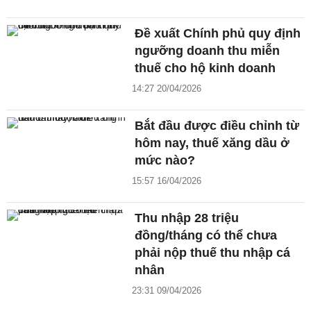
Đề xuất Chính phủ quy định
ngưỡng doanh thu miễn
thuế cho hộ kinh doanh
14:27 20/04/2026
Bắt đầu được điều chỉnh từ
hôm nay, thuế xăng dầu ở
mức nào?
15:57 16/04/2026
Thu nhập 28 triệu
đồng/tháng có thể chưa
phải nộp thuế thu nhập cá
nhân
23:31 09/04/2026