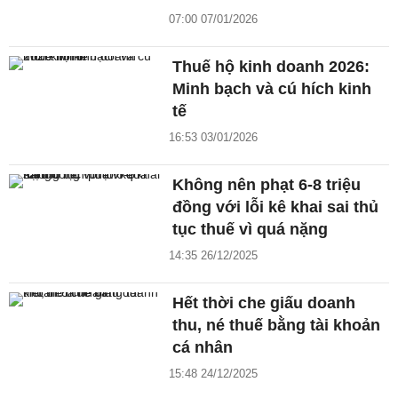
07:00 07/01/2026
Thuế hộ kinh doanh 2026:
Minh bạch và cú hích kinh
tế
16:53 03/01/2026
Không nên phạt 6-8 triệu
đồng với lỗi kê khai sai thủ
tục thuế vì quá nặng
14:35 26/12/2025
Hết thời che giấu doanh
thu, né thuế bằng tài khoản
cá nhân
15:48 24/12/2025