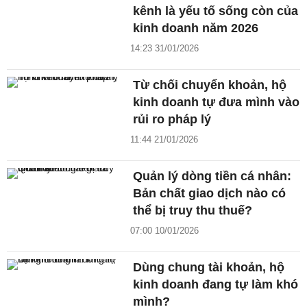
kênh là yếu tố sống còn của
kinh doanh năm 2026
14:23 31/01/2026
Từ chối chuyển khoản, hộ
kinh doanh tự đưa mình vào
rủi ro pháp lý
11:44 21/01/2026
Quản lý dòng tiền cá nhân:
Bản chất giao dịch nào có
thể bị truy thu thuế?
07:00 10/01/2026
Dùng chung tài khoản, hộ
kinh doanh đang tự làm khó
mình?