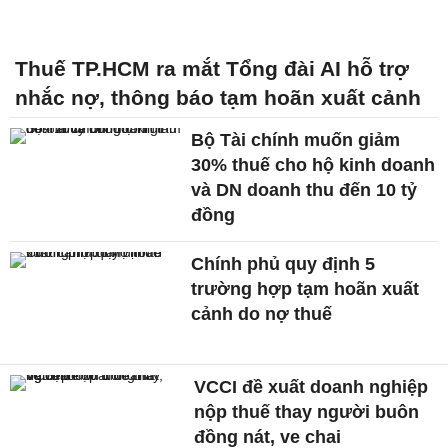
Thuế TP.HCM ra mắt Tổng đài AI hỗ trợ
nhắc nợ, thông báo tạm hoãn xuất cảnh
Bộ Tài chính muốn giảm
30% thuế cho hộ kinh doanh
và DN doanh thu đến 10 tỷ
đồng
Chính phủ quy định 5
trường hợp tạm hoãn xuất
cảnh do nợ thuế
VCCI đề xuất doanh nghiệp
nộp thuế thay người buôn
đồng nát, ve chai