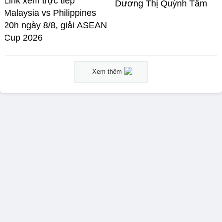
Link xem trực tiếp
Dương Thị Quỳnh Tâm
Malaysia vs Philippines
20h ngày 8/8, giải ASEAN
Cup 2026
Xem thêm