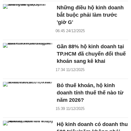
Những điều hộ kinh doanh
bắt buộc phải làm trước
'giờ G'
06:45 24/12/2025
Gần 88% hộ kinh doanh tại
TP.HCM đã chuyển đổi thuế
khoán sang kê khai
17:34 11/12/2025
Bỏ thuế khoán, hộ kinh
doanh tính thuế thế nào từ
năm 2026?
15:39 11/12/2025
Hộ kinh doanh có doanh thu