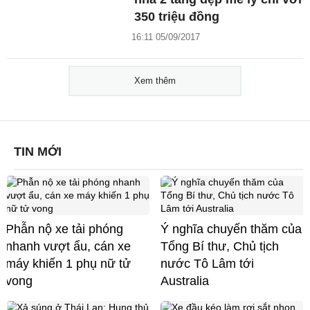
350 triệu đồng
16:11 05/09/2017
Xem thêm
TIN MỚI
Phẫn nộ xe tải phóng
Ý nghĩa chuyến thăm của
nhanh vượt ẩu, cán xe
Tổng Bí thư, Chủ tịch
máy khiến 1 phụ nữ tử
nước Tô Lâm tới
vong
Australia