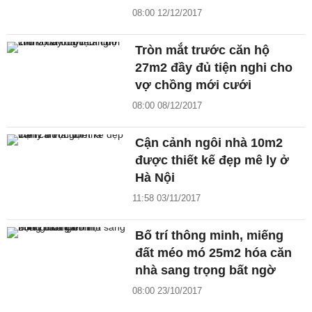
08:00 12/12/2017
Tròn mắt trước căn hộ
27m2 đầy đủ tiện nghi cho
vợ chồng mới cưới
08:00 08/12/2017
Cận cảnh ngôi nhà 10m2
được thiết kế đẹp mê ly ở
Hà Nội
11:58 03/11/2017
Bố trí thông minh, miếng
đất méo mó 25m2 hóa căn
nhà sang trọng bất ngờ
08:00 23/10/2017