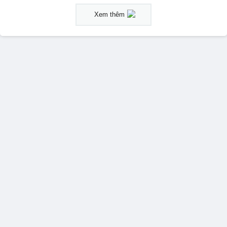
Xem thêm