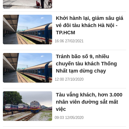
Khởi hành lại, giảm sâu giá
vé đôi tàu khách Hà Nội -
TP.HCM
16:06 27/02/2021
Tránh bão số 9, nhiều
chuyến tàu khách Thống
Nhất tạm dừng chạy
12:00 27/10/2020
Tàu vắng khách, hơn 3.000
nhân viên đường sắt mất
việc
09:03 12/05/2020