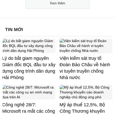
Xem thêm
TIN MỚI
Lý do bắt giam nguyên
Viện kiểm sát truy tố
Giám đốc BQL đầu tư xây
Đoàn Bảo Châu về hành
dựng công trình dân dụng
vi tuyên truyền chống
Hải Phòng
Nhà nước
Công nghệ 28/7:
Mỹ áp thuế 12,5%, Bộ
Microsoft ra mắt các công
Công Thương khuyến