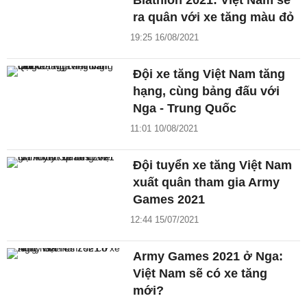
Biathlon 2021: Việt Nam sẽ
ra quân với xe tăng màu đỏ
19:25 16/08/2021
Đội xe tăng Việt Nam tăng
hạng, cùng bảng đấu với
Nga - Trung Quốc
11:01 10/08/2021
Đội tuyển xe tăng Việt Nam
xuất quân tham gia Army
Games 2021
12:44 15/07/2021
Army Games 2021 ở Nga:
Việt Nam sẽ có xe tăng
mới?