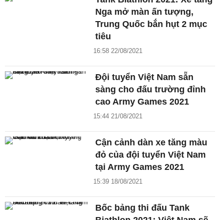
Nga mở màn ấn tượng,
Trung Quốc bắn hụt 2 mục
tiêu
16:58 22/08/2021
Đội tuyển Việt Nam sẵn
sàng cho đấu trường đỉnh
cao Army Games 2021
15:44 21/08/2021
Cận cảnh dàn xe tăng màu
đỏ của đội tuyển Việt Nam
tại Army Games 2021
15:39 18/08/2021
Bốc bảng thi đấu Tank