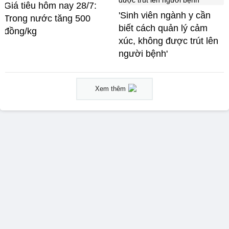
Giá tiêu hôm nay 28/7:
'Sinh viên ngành y cần
Trong nước tăng 500
biết cách quản lý cảm
đồng/kg
xúc, không được trút lên
người bệnh'
Xem thêm