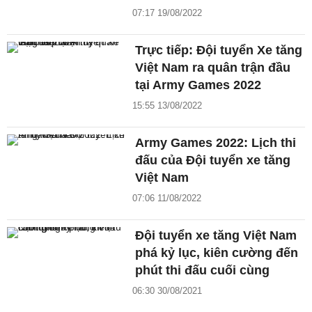
07:17 19/08/2022
Trực tiếp: Đội tuyển Xe tăng
Việt Nam ra quân trận đầu
tại Army Games 2022
15:55 13/08/2022
Army Games 2022: Lịch thi
đấu của Đội tuyển xe tăng
Việt Nam
07:06 11/08/2022
Đội tuyển xe tăng Việt Nam
phá kỷ lục, kiên cường đến
phút thi đấu cuối cùng
06:30 30/08/2021