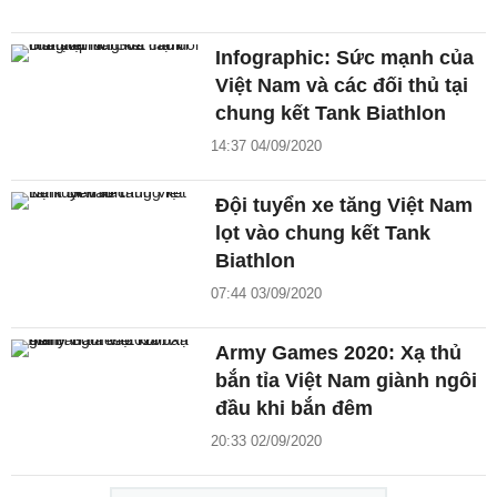
Infographic: Sức mạnh của
Việt Nam và các đối thủ tại
chung kết Tank Biathlon
14:37 04/09/2020
Đội tuyển xe tăng Việt Nam
lọt vào chung kết Tank
Biathlon
07:44 03/09/2020
Army Games 2020: Xạ thủ
bắn tỉa Việt Nam giành ngôi
đầu khi bắn đêm
20:33 02/09/2020