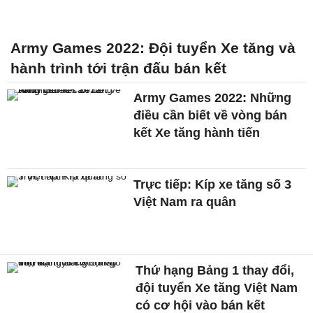
Army Games 2022: Đội tuyển Xe tăng và
hành trình tới trận đấu bán kết
Army Games 2022: Những
điều cần biết về vòng bán
kết Xe tăng hành tiến
Trực tiếp: Kíp xe tăng số 3
Việt Nam ra quân
Thứ hạng Bảng 1 thay đổi,
đội tuyển Xe tăng Việt Nam
có cơ hội vào bán kết