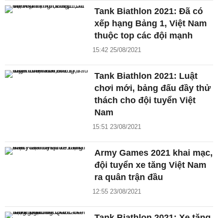
Tank Biathlon 2021: Đã có
xếp hạng Bảng 1, Việt Nam
thuộc top các đội mạnh
15:42 25/08/2021
Tank Biathlon 2021: Luật
chơi mới, bảng đấu đầy thử
thách cho đội tuyển Việt
Nam
15:51 23/08/2021
Army Games 2021 khai mạc,
đội tuyển xe tăng Việt Nam
ra quân trận đầu
12:55 23/08/2021
Tank Biathlon 2021: Xe tăng