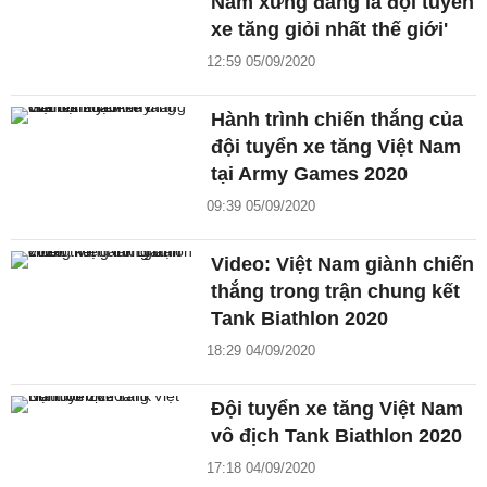
Nam xứng đáng là đội tuyển
xe tăng giỏi nhất thế giới'
12:59 05/09/2020
Hành trình chiến thắng của
đội tuyển xe tăng Việt Nam
tại Army Games 2020
09:39 05/09/2020
Video: Việt Nam giành chiến
thắng trong trận chung kết
Tank Biathlon 2020
18:29 04/09/2020
Đội tuyển xe tăng Việt Nam
vô địch Tank Biathlon 2020
17:18 04/09/2020