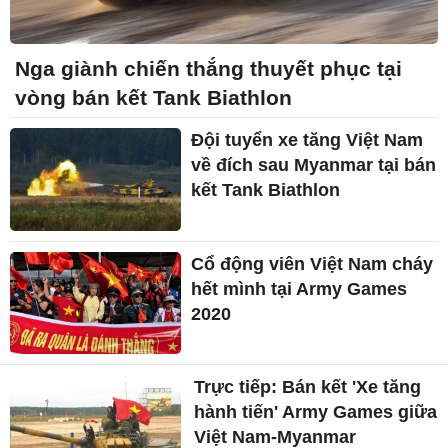
Nga giành chiến thắng thuyết phục tại
vòng bán kết Tank Biathlon
Đội tuyển xe tăng Việt Nam
về đích sau Myanmar tại bán
kết Tank Biathlon
Cổ động viên Việt Nam cháy
hết mình tại Army Games
2020
Trực tiếp: Bán kết 'Xe tăng
hành tiến' Army Games giữa
Việt Nam-Myanmar