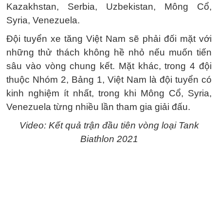
Kazakhstan, Serbia, Uzbekistan, Mông Cổ,
Syria, Venezuela.
Đội tuyển xe tăng Việt Nam sẽ phải đối mặt với
những thử thách không hề nhỏ nếu muốn tiến
sâu vào vòng chung kết. Mặt khác, trong 4 đội
thuộc Nhóm 2, Bảng 1, Việt Nam là đội tuyển có
kinh nghiệm ít nhất, trong khi Mông Cổ, Syria,
Venezuela từng nhiều lần tham gia giải đấu.
Video: Kết quả trận đầu tiên vòng loại Tank
Biathlon 2021