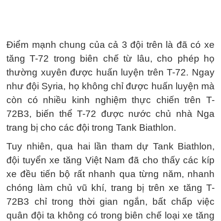
Điểm mạnh chung của cả 3 đội trên là đã có xe
tăng T-72 trong biên chế từ lâu, cho phép họ
thường xuyên được huấn luyện trên T-72. Ngay
như đội Syria, họ không chỉ được huấn luyện mà
còn có nhiều kinh nghiệm thực chiến trên T-
72B3, biến thể T-72 được nước chủ nhà Nga
trang bị cho các đội trong Tank Biathlon.
Tuy nhiên, qua hai lần tham dự Tank Biathlon,
đội tuyển xe tăng Việt Nam đã cho thấy các kíp
xe đều tiến bộ rất nhanh qua từng năm, nhanh
chóng làm chủ vũ khí, trang bị trên xe tăng T-
72B3 chỉ trong thời gian ngắn, bất chấp việc
quân đội ta không có trong biên chế loại xe tăng