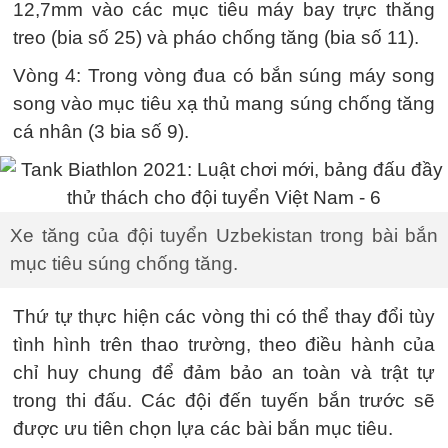
12,7mm vào các mục tiêu máy bay trực thăng
treo (bia số 25) và pháo chống tăng (bia số 11).
Vòng 4: Trong vòng đua có bắn súng máy song
song vào mục tiêu xạ thủ mang súng chống tăng
cá nhân (3 bia số 9).
Xe tăng của đội tuyển Uzbekistan trong bài bắn
mục tiêu súng chống tăng.
Thứ tự thực hiện các vòng thi có thể thay đổi tùy
tình hình trên thao trường, theo điều hành của
chỉ huy chung để đảm bảo an toàn và trật tự
trong thi đấu. Các đội đến tuyến bắn trước sẽ
được ưu tiên chọn lựa các bài bắn mục tiêu.