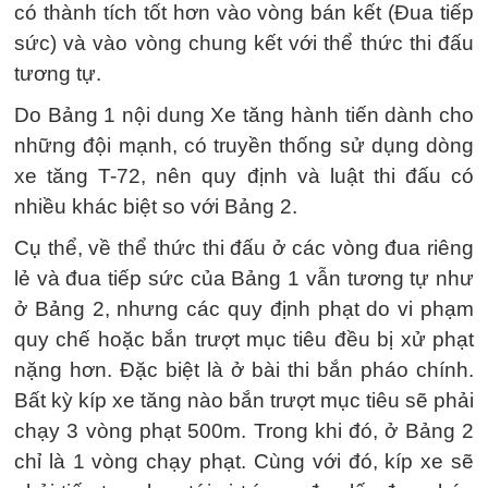
có thành tích tốt hơn vào vòng bán kết (Đua tiếp
sức) và vào vòng chung kết với thể thức thi đấu
tương tự.
Do Bảng 1 nội dung Xe tăng hành tiến dành cho
những đội mạnh, có truyền thống sử dụng dòng
xe tăng T-72, nên quy định và luật thi đấu có
nhiều khác biệt so với Bảng 2.
Cụ thể, về thể thức thi đấu ở các vòng đua riêng
lẻ và đua tiếp sức của Bảng 1 vẫn tương tự như
ở Bảng 2, nhưng các quy định phạt do vi phạm
quy chế hoặc bắn trượt mục tiêu đều bị xử phạt
nặng hơn. Đặc biệt là ở bài thi bắn pháo chính.
Bất kỳ kíp xe tăng nào bắn trượt mục tiêu sẽ phải
chạy 3 vòng phạt 500m. Trong khi đó, ở Bảng 2
chỉ là 1 vòng chạy phạt. Cùng với đó, kíp xe sẽ