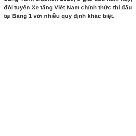
đội tuyển Xe tăng Việt Nam chính thức thi đấu
tại Bảng 1 với nhiều quy định khác biệt.