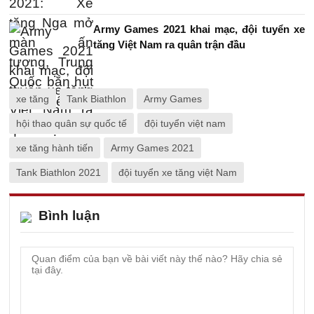
Army Games 2021 khai mạc, đội tuyển xe
tăng Việt Nam ra quân trận đầu
xe tăng
Tank Biathlon
Army Games
hội thao quân sự quốc tế
đội tuyển việt nam
xe tăng hành tiến
Army Games 2021
Tank Biathlon 2021
đội tuyển xe tăng việt Nam
Bình luận