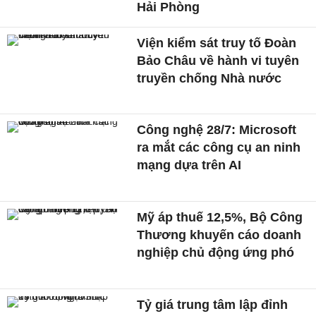
Hải Phòng
Viện kiểm sát truy tố Đoàn
Bảo Châu về hành vi tuyên
truyền chống Nhà nước
Công nghệ 28/7: Microsoft
ra mắt các công cụ an ninh
mạng dựa trên AI
Mỹ áp thuế 12,5%, Bộ Công
Thương khuyến cáo doanh
nghiệp chủ động ứng phó
Tỷ giá trung tâm lập đỉnh