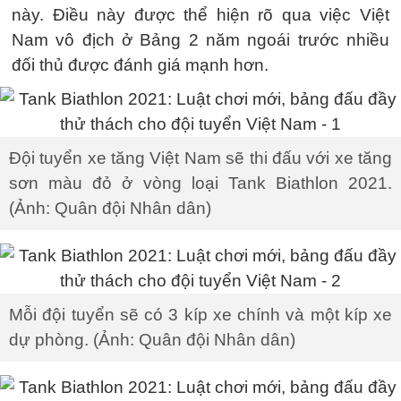
này. Điều này được thể hiện rõ qua việc Việt
Nam vô địch ở Bảng 2 năm ngoái trước nhiều
đối thủ được đánh giá mạnh hơn.
Đội tuyển xe tăng Việt Nam sẽ thi đấu với xe tăng
sơn màu đỏ ở vòng loại Tank Biathlon 2021.
(Ảnh: Quân đội Nhân dân)
Mỗi đội tuyển sẽ có 3 kíp xe chính và một kíp xe
dự phòng. (Ảnh: Quân đội Nhân dân)