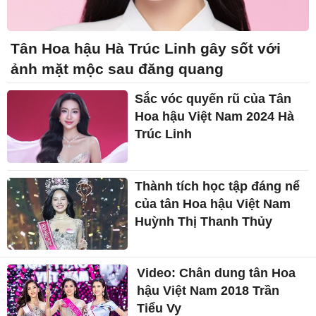
Tân Hoa hậu Hà Trúc Linh gây sốt với
ảnh mặt mộc sau đăng quang
Sắc vóc quyến rũ của Tân
Hoa hậu Việt Nam 2024 Hà
Trúc Linh
Thành tích học tập đáng nể
của tân Hoa hậu Việt Nam
Huỳnh Thị Thanh Thủy
Video: Chân dung tân Hoa
hậu Việt Nam 2018 Trần
Tiểu Vy