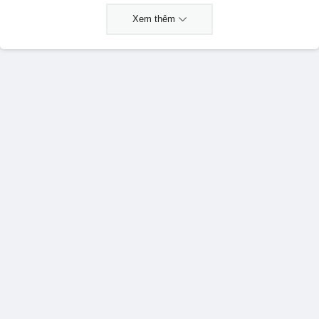
Xem thêm