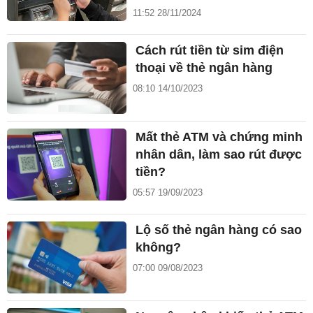
11:52 28/11/2024
Cách rút tiền từ sim điện
thoại về thẻ ngân hàng
08:10 14/10/2023
Mất thẻ ATM và chứng minh
nhân dân, làm sao rút được
tiền?
05:57 19/09/2023
Lộ số thẻ ngân hàng có sao
không?
07:00 09/08/2023