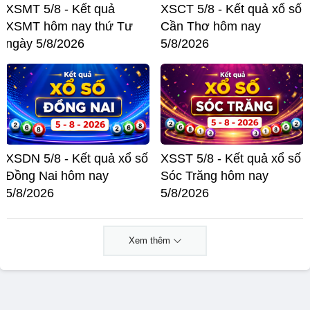
XSMT 5/8 - Kết quả
XSCT 5/8 - Kết quả xổ số
XSMT hôm nay thứ Tư
Cần Thơ hôm nay
ngày 5/8/2026
5/8/2026
XSDN 5/8 - Kết quả xổ số
XSST 5/8 - Kết quả xổ số
Đồng Nai hôm nay
Sóc Trăng hôm nay
5/8/2026
5/8/2026
Xem thêm