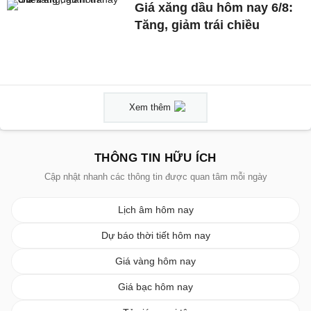
Giá xăng dầu hôm nay 6/8:
Tăng, giảm trái chiều
Xem thêm
THÔNG TIN HỮU ÍCH
Cập nhật nhanh các thông tin được quan tâm mỗi ngày
Lịch âm hôm nay
Dự báo thời tiết hôm nay
Giá vàng hôm nay
Giá bạc hôm nay