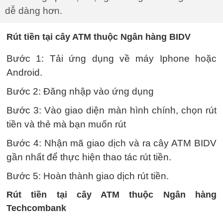
dễ dàng hơn.
Rút tiền tại cây ATM thuộc Ngân hàng BIDV
Bước 1: Tải ứng dụng về máy Iphone hoặc
Android.
Bước 2: Đăng nhập vào ứng dụng
Bước 3: Vào giao diện màn hình chính, chọn rút
tiền và thẻ mà bạn muốn rút
Bước 4: Nhận mã giao dịch và ra cây ATM BIDV
gần nhất để thực hiện thao tác rút tiền.
Bước 5: Hoàn thành giao dịch rút tiền.
Rút tiền tại cây ATM thuộc Ngân hàng
Techcombank