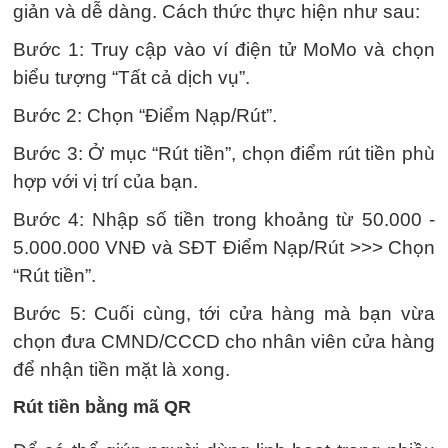
giản và dễ dàng. Cách thức thực hiện như sau:
Bước 1: Truy cập vào ví điện tử MoMo và chọn
biểu tượng “Tất cả dịch vụ”.
Bước 2: Chọn “Điểm Nạp/Rút”.
Bước 3: Ở mục “Rút tiền”, chọn điểm rút tiền phù
hợp với vị trí của bạn.
Bước 4: Nhập số tiền trong khoảng từ 50.000 -
5.000.000 VNĐ và SĐT Điểm Nạp/Rút >>> Chọn
“Rút tiền”.
Bước 5: Cuối cùng, tới cửa hàng mà bạn vừa
chọn đưa CMND/CCCD cho nhân viên cửa hàng
để nhận tiền mặt là xong.
Rút tiền bằng mã QR