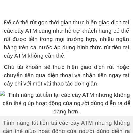
Để có thể rút gọn thời gian thực hiện giao dịch tại
các cây ATM cũng như hỗ trợ khách hàng có thể
rút được tiền trong mọi trường hợp, nhiều ngân
hàng trên cả nước áp dụng hình thức rút tiền tại
cây ATM không cần thẻ.
Chủ tài khoản sẽ thực hiện giao dịch rút hoặc
chuyển tiền qua điện thoại và nhận tiền ngay tại
cây chỉ với một vài thao tác đơn giản.
Tính năng tút tiền tại các cây ATM nhưng không
cần thẻ giúp hoạt động của người dùng diễn ra