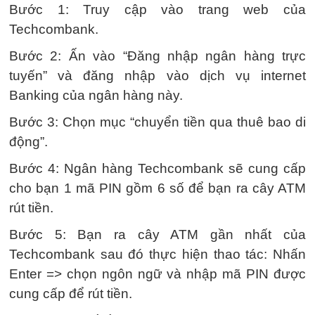
Bước 1: Truy cập vào trang web của
Techcombank.
Bước 2: Ấn vào “Đăng nhập ngân hàng trực
tuyến” và đăng nhập vào dịch vụ internet
Banking của ngân hàng này.
Bước 3: Chọn mục “chuyển tiền qua thuê bao di
động”.
Bước 4: Ngân hàng Techcombank sẽ cung cấp
cho bạn 1 mã PIN gồm 6 số để bạn ra cây ATM
rút tiền.
Bước 5: Bạn ra cây ATM gần nhất của
Techcombank sau đó thực hiện thao tác: Nhấn
Enter => chọn ngôn ngữ và nhập mã PIN được
cung cấp để rút tiền.