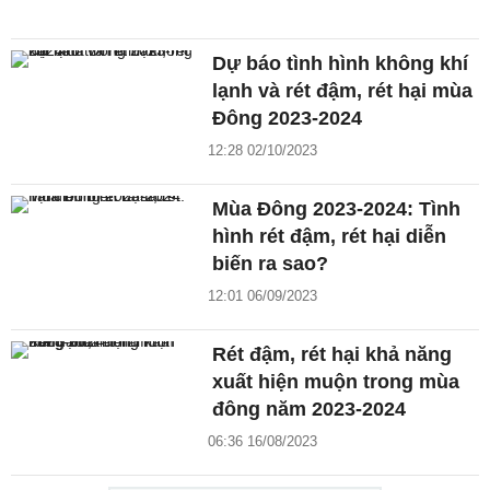
Dự báo tình hình không khí
lạnh và rét đậm, rét hại mùa
Đông 2023-2024
12:28 02/10/2023
Mùa Đông 2023-2024: Tình
hình rét đậm, rét hại diễn
biến ra sao?
12:01 06/09/2023
Rét đậm, rét hại khả năng
xuất hiện muộn trong mùa
đông năm 2023-2024
06:36 16/08/2023