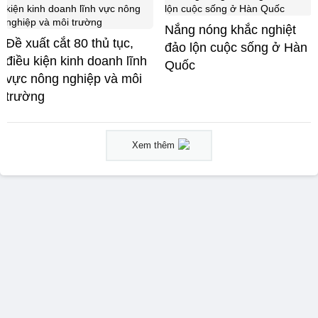
Nắng nóng khắc nghiệt
Đề xuất cắt 80 thủ tục,
đảo lộn cuộc sống ở Hàn
điều kiện kinh doanh lĩnh
Quốc
vực nông nghiệp và môi
trường
Xem thêm