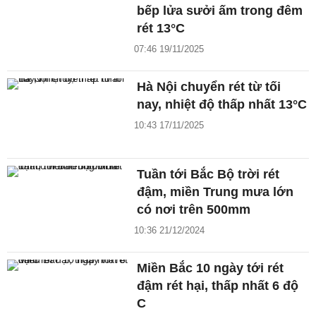
bếp lửa sưởi ấm trong đêm
rét 13°C
07:46 19/11/2025
Hà Nội chuyển rét từ tối
nay, nhiệt độ thấp nhất 13°C
10:43 17/11/2025
Tuần tới Bắc Bộ trời rét
đậm, miền Trung mưa lớn
có nơi trên 500mm
10:36 21/12/2024
Miền Bắc 10 ngày tới rét
đậm rét hại, thấp nhất 6 độ
C