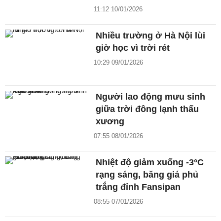
11:12 10/01/2026
Nhiều trường ở Hà Nội lùi
giờ học vì trời rét
10:29 09/01/2026
Người lao động mưu sinh
giữa trời đông lạnh thấu
xương
07:55 08/01/2026
Nhiệt độ giảm xuống -3°C
rạng sáng, băng giá phủ
trắng đỉnh Fansipan
08:55 07/01/2026