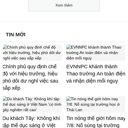
Xem thêm
TIN MỚI
Chính phủ quy định chế
EVNNPC khánh thành
độ với hiệu trưởng, hiệu
Thao trường An toàn điện
phó dôi dư nghỉ việc sau
và nhận diện mối nguy
sắp xếp
Du khách Tây: Không khí
Tin nóng thế giới hôm nay
tập thể dục sáng ở Việt
7/8: Nổ súng tại trường