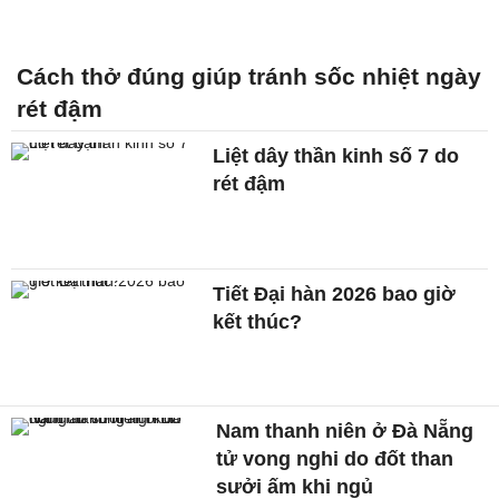
Cách thở đúng giúp tránh sốc nhiệt ngày
rét đậm
Liệt dây thần kinh số 7 do
rét đậm
Tiết Đại hàn 2026 bao giờ
kết thúc?
Nam thanh niên ở Đà Nẵng
tử vong nghi do đốt than
sưởi ấm khi ngủ