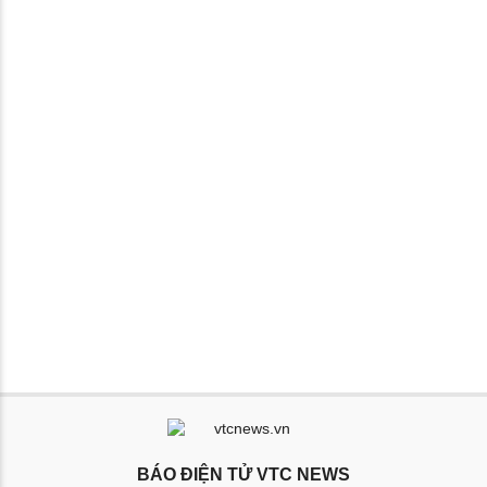
BÁO ĐIỆN TỬ VTC NEWS