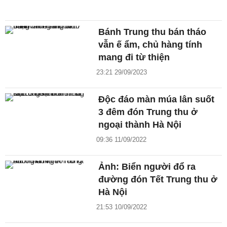
Bánh Trung thu bán tháo
vẫn ế ẩm, chủ hàng tính
mang đi từ thiện
23:21 29/09/2023
Độc đáo màn múa lân suốt
3 đêm đón Trung thu ở
ngoại thành Hà Nội
09:36 11/09/2022
Ảnh: Biển người đổ ra
đường đón Tết Trung thu ở
Hà Nội
21:53 10/09/2022