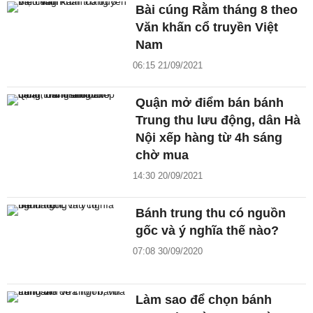
Bài cúng Rằm tháng 8 theo
Văn khấn cổ truyền Việt
Nam
06:15 21/09/2021
Quận mở điểm bán bánh
Trung thu lưu động, dân Hà
Nội xếp hàng từ 4h sáng
chờ mua
14:30 20/09/2021
Bánh trung thu có nguồn
gốc và ý nghĩa thế nào?
07:08 30/09/2020
Làm sao để chọn bánh