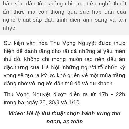
bản sắc dân tộc không chỉ dựa trên nghệ thuật
ẩm thực mà còn thông qua sức hấp dẫn của
nghệ thuật sắp đặt, trình diễn ánh sáng và âm
nhạc.
Sự kiện văn hóa Thu Vọng Nguyệt được thực
hiện để dành tặng cho tất cả những ai yêu mến
thủ đô, không chỉ mong muốn tạo nên dấu ấn
đặc trưng của Hà Nội, những người tổ chức kỳ
vọng sẽ tạo ra ký ức khó quên về một mùa trăng
đáng nhớ với người dân thủ đô và du khách.
Thu Vọng Nguyệt được diễn ra từ 17h - 22h
trong ba ngày 29, 30/9 và 1/10.
Video: Hé lộ thủ thuật chọn bánh trung thu
ngon, an toàn