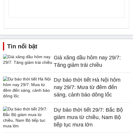
Tin nổi bật
Giá xăng dầu hôm nay 29/7:
Tăng giảm trái chiều
Dự báo thời tiết Hà Nội hôm
nay 29/7: Mưa từ đêm đến
sáng, cảnh báo dông lốc
Dự báo thời tiết 29/7: Bắc Bộ
giảm mưa từ chiều, Nam Bộ
tiếp tục mưa lớn