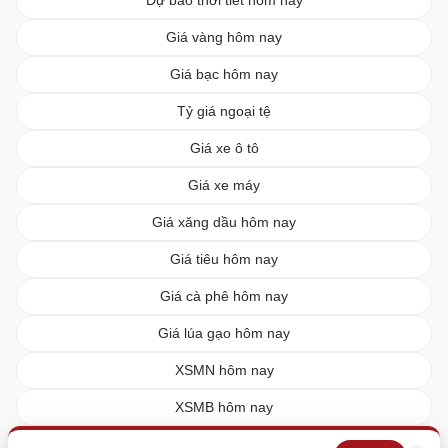
Giá vàng hôm nay
Giá bạc hôm nay
Tỷ giá ngoại tệ
Giá xe ô tô
Giá xe máy
Giá xăng dầu hôm nay
Giá tiêu hôm nay
Giá cà phê hôm nay
Giá lúa gạo hôm nay
XSMN hôm nay
XSMB hôm nay
XSMT hôm nay