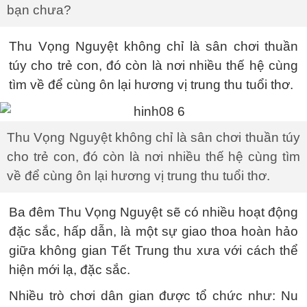
bạn chưa?
Thu Vọng Nguyệt không chỉ là sân chơi thuần
túy cho trẻ con, đó còn là nơi nhiều thế hệ cùng
tìm về để cùng ôn lại hương vị trung thu tuổi thơ.
Thu Vọng Nguyệt không chỉ là sân chơi thuần túy
cho trẻ con, đó còn là nơi nhiều thế hệ cùng tìm
về để cùng ôn lại hương vị trung thu tuổi thơ.
Ba đêm Thu Vọng Nguyệt sẽ có nhiều hoạt động
đặc sắc, hấp dẫn, là một sự giao thoa hoàn hảo
giữa không gian Tết Trung thu xưa với cách thể
hiện mới lạ, đặc sắc.
Nhiều trò chơi dân gian được tổ chức như: Nu