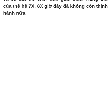
của thế hệ 7X, 8X giờ đây đã không còn thịnh
hành nữa.