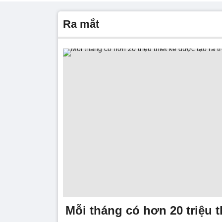
ra mắt
Mỗi tháng có hơn 20 triệu t