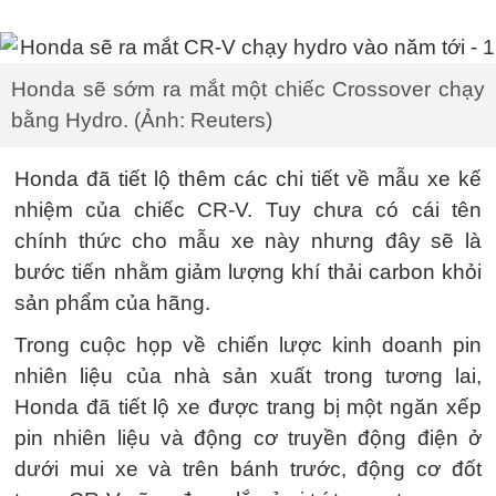
Honda sẽ sớm ra mắt một chiếc Crossover chạy
bằng Hydro. (Ảnh: Reuters)
Honda đã tiết lộ thêm các chi tiết về mẫu xe kế
nhiệm của chiếc CR-V. Tuy chưa có cái tên
chính thức cho mẫu xe này nhưng đây sẽ là
bước tiến nhằm giảm lượng khí thải carbon khỏi
sản phẩm của hãng.
Trong cuộc họp về chiến lược kinh doanh pin
nhiên liệu của nhà sản xuất trong tương lai,
Honda đã tiết lộ xe được trang bị một ngăn xếp
pin nhiên liệu và động cơ truyền động điện ở
dưới mui xe và trên bánh trước, động cơ đốt