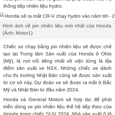
thống tiếp nhiên liệu hydro.
Hình ảnh về pin nhiên liệu mới nhất của Honda.
(Ảnh: Motor1)
Chiếc xe chạy bằng pin nhiên liệu sẽ được chế
tạo tại Trung tâm Sản xuất của Honda ở Ohio
(Mỹ), là nơi nổi tiếng nhất về việc từng là địa
điểm sản xuất xe NSX. Những chiếc xe dành
cho thị trường Nhật Bản cũng sẽ được sản xuất
từ cơ sở này. Dự đoán xe sẽ được ra mắt ở Bắc
Mỹ và Nhật Bản từ đầu năm 2024.
Honda và General Motors sẽ hợp tác để phát
triển dòng xe pin nhiên liệu thế hệ tiếp theo của
Honda trong chiếc SUV 2024. Nhà sản xuất ô tô