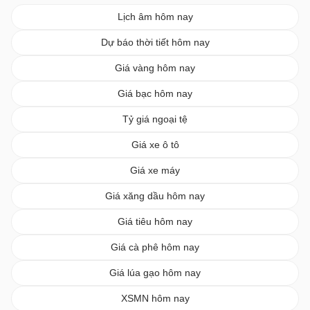
Lịch âm hôm nay
Dự báo thời tiết hôm nay
Giá vàng hôm nay
Giá bạc hôm nay
Tỷ giá ngoại tệ
Giá xe ô tô
Giá xe máy
Giá xăng dầu hôm nay
Giá tiêu hôm nay
Giá cà phê hôm nay
Giá lúa gạo hôm nay
XSMN hôm nay