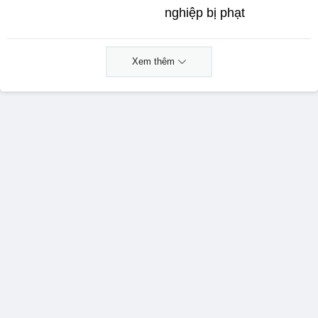
nghiệp bị phạt
Xem thêm