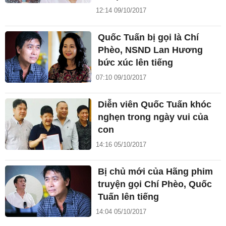
12:14 09/10/2017
Quốc Tuấn bị gọi là Chí
Phèo, NSND Lan Hương
bức xúc lên tiếng
07:10 09/10/2017
Diễn viên Quốc Tuấn khóc
nghẹn trong ngày vui của
con
14:16 05/10/2017
Bị chủ mới của Hãng phim
truyện gọi Chí Phèo, Quốc
Tuấn lên tiếng
14:04 05/10/2017