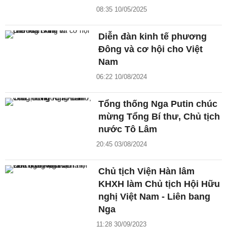
08:35 10/05/2025
Diễn đàn kinh tế phương
Đông và cơ hội cho Việt
Nam
06:22 10/08/2024
Tổng thống Nga Putin chúc
mừng Tổng Bí thư, Chủ tịch
nước Tô Lâm
20:45 03/08/2024
Chủ tịch Viện Hàn lâm
KHXH làm Chủ tịch Hội Hữu
nghị Việt Nam - Liên bang
Nga
11:28 30/09/2023