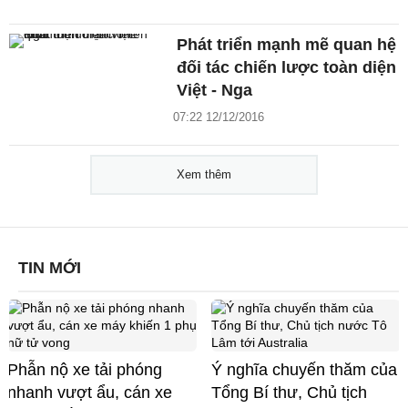
Phát triển mạnh mẽ quan hệ
đối tác chiến lược toàn diện
Việt - Nga
07:22 12/12/2016
Xem thêm
TIN MỚI
Phẫn nộ xe tải phóng
Ý nghĩa chuyến thăm của
nhanh vượt ẩu, cán xe
Tổng Bí thư, Chủ tịch