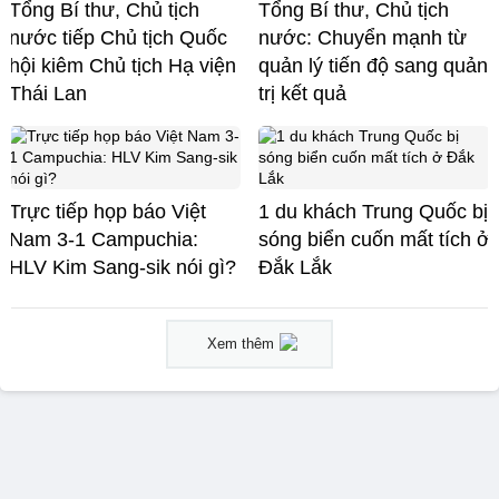
Tổng Bí thư, Chủ tịch
Tổng Bí thư, Chủ tịch
nước tiếp Chủ tịch Quốc
nước: Chuyển mạnh từ
hội kiêm Chủ tịch Hạ viện
quản lý tiến độ sang quản
Thái Lan
trị kết quả
Trực tiếp họp báo Việt
1 du khách Trung Quốc bị
Nam 3-1 Campuchia:
sóng biển cuốn mất tích ở
HLV Kim Sang-sik nói gì?
Đắk Lắk
Xem thêm