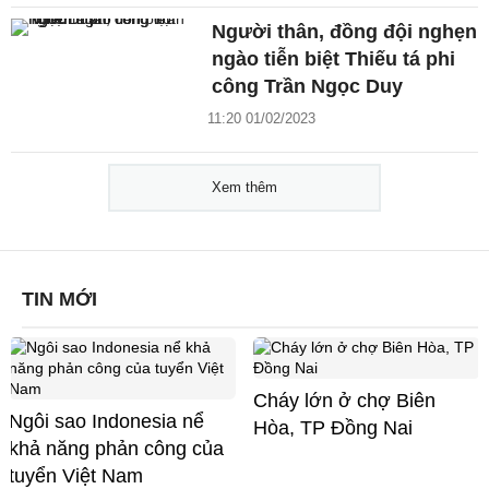
Người thân, đồng đội nghẹn
ngào tiễn biệt Thiếu tá phi
công Trần Ngọc Duy
11:20 01/02/2023
Xem thêm
TIN MỚI
Cháy lớn ở chợ Biên
Ngôi sao Indonesia nể
Hòa, TP Đồng Nai
khả năng phản công của
tuyển Việt Nam