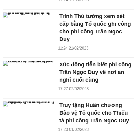
Trình Thủ tướng xem xét
cấp bằng Tổ quốc ghi công
cho phi công Trần Ngọc
Duy
11:24 21/02/2023
Xúc động tiễn biệt phi công
Trần Ngọc Duy về nơi an
nghỉ cuối cùng
17:27 02/02/2023
Truy tặng Huân chương
Bảo vệ Tổ quốc cho Thiếu
tá phi công Trần Ngọc Duy
17:20 01/02/2023