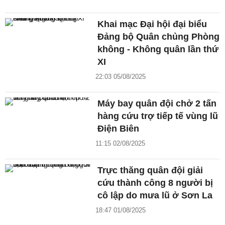
Khai mạc Đại hội đại biểu
Đảng bộ Quân chủng Phòng
không - Không quân lần thứ
XI
22:03 05/08/2025
Máy bay quân đội chở 2 tấn
hàng cứu trợ tiếp tế vùng lũ
Điện Biên
11:15 02/08/2025
Trực thăng quân đội giải
cứu thành công 8 người bị
cô lập do mưa lũ ở Sơn La
18:47 01/08/2025